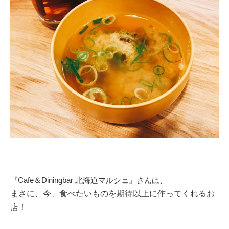
『Cafe＆Diningbar 北海道マルシェ』さんは、
まさに、今、食べたいものを期待以上に作ってくれるお
店！