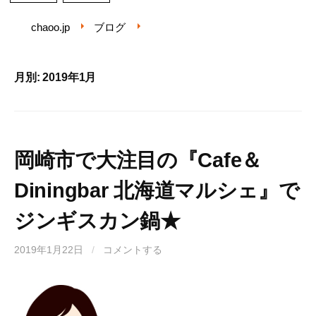
chaoo.jp
ブログ
月別: 2019年1月
岡崎市で大注目の『Cafe＆
Diningbar 北海道マルシェ』で
ジンギスカン鍋★
2019年1月22日
/
コメントする