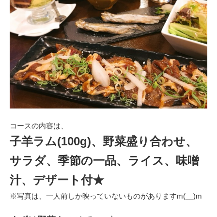
コースの内容は、
子羊ラム(100g)、野菜盛り合わせ、
サラダ、季節の一品、ライス、味噌
汁、デザート付★
※写真は、一人前しか映っていないものがありますm(__)m