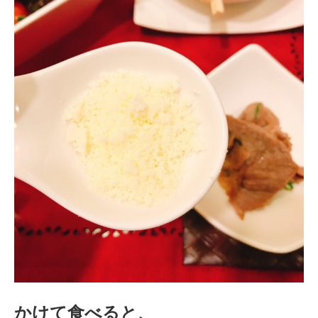
かけて食べると、