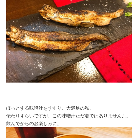
ほっとする味噌汁をすすり、大満足の私。
伝わりずらいですが、この味噌汁ただ者ではありませんよ。
飲んでからのお楽しみに。