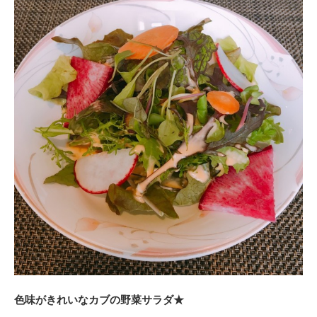
色味がきれいなカブの野菜サラダ★