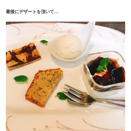
最後にデザートを頂いて…