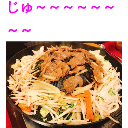
じゅ～～～～～～
～～