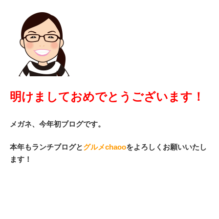
明けましておめでとうございます！
メガネ、今年初ブログです。
本年もランチブログと
グルメchaoo
をよろしくお願いいたし
ます！