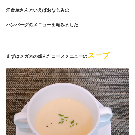
洋食屋さんといえばおなじみの
ハンバーグのメニューを頼みました
スープ
まずはメガネの頼んだ
コースメニューの