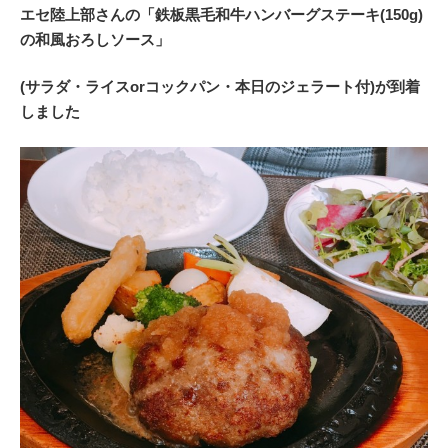
エセ陸上部さんの「鉄板黒毛和牛ハンバーグステーキ(150g)
の和風おろしソース」
(サラダ・ライスorコックパン・本日のジェラート付)が到着
しました