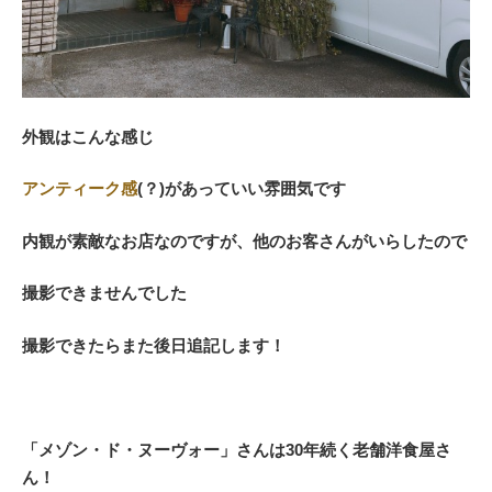
外観はこんな感じ
アンティーク感
(？)があっていい雰囲気です
内観が素敵なお店なのですが、他のお客さんがいらしたので
撮影できませんでした
撮影できたらまた後日追記します！
「メゾン・ド・ヌーヴォー」さんは30年続く老舗洋食屋さ
ん！