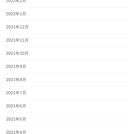
2022年2月
2022年1月
2021年12月
2021年11月
2021年10月
2021年9月
2021年8月
2021年7月
2021年6月
2021年5月
2021年4月