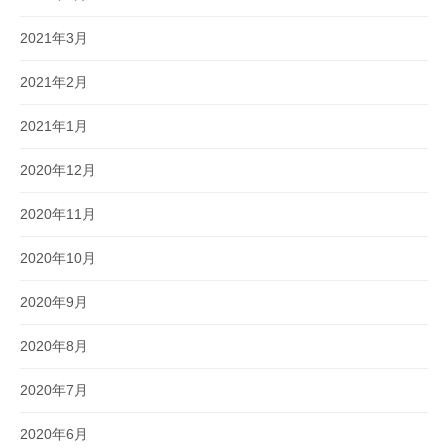
2021年3月
2021年2月
2021年1月
2020年12月
2020年11月
2020年10月
2020年9月
2020年8月
2020年7月
2020年6月