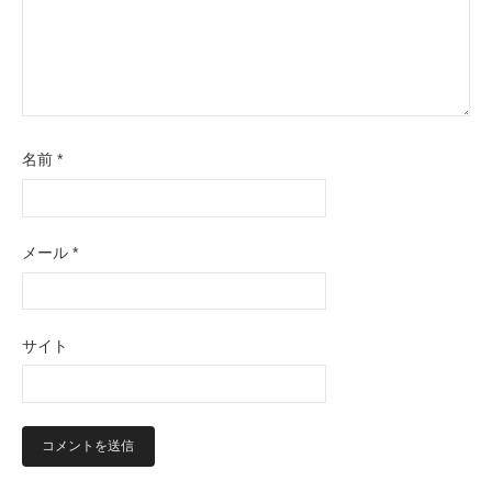
名前
*
メール
*
サイト