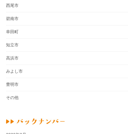
西尾市
碧南市
幸田町
知立市
高浜市
みよし市
豊明市
その他