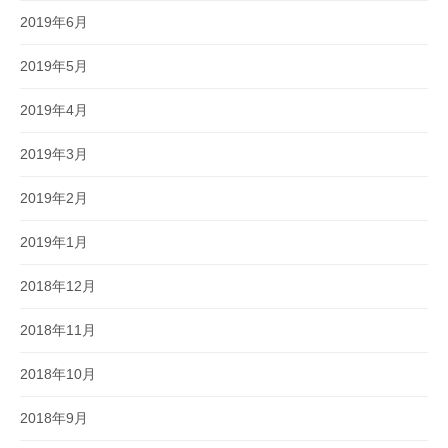
2019年6月
2019年5月
2019年4月
2019年3月
2019年2月
2019年1月
2018年12月
2018年11月
2018年10月
2018年9月