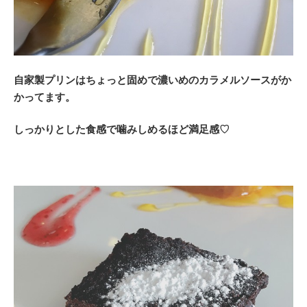
自家製プリン
はちょっと固めで濃いめのカラメルソースがか
かってます。
しっかりとした食感で噛みしめるほど満足感♡