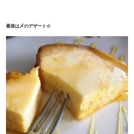
最後は〆のデザート☆