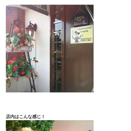
店内はこんな感じ！