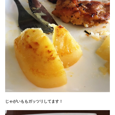
じゃがいももガッツリしてます！