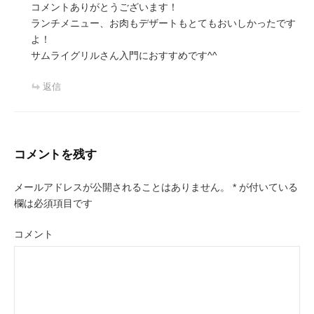
コメントありがとうございます！
ランチメニュー、お肉もデザートもとてもおいしかったです
よ！
サムライグリルさん入門におすすめです^^
返信
コメントを残す
メールアドレスが公開されることはありません。
*
が付いている
欄は必須項目です
コメント