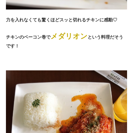
力を入れなくても驚くほどスッと切れるチキンに感動♡
メダリオン
チキンのベーコン巻で
という料理だそう
です！