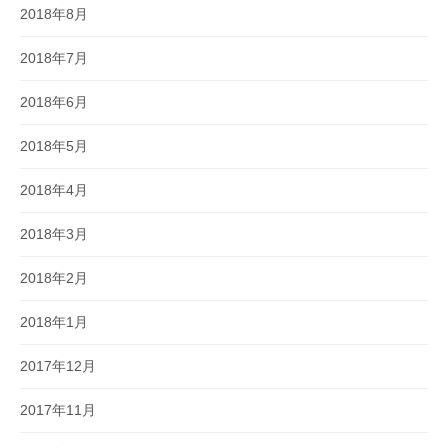
2018年8月
2018年7月
2018年6月
2018年5月
2018年4月
2018年3月
2018年2月
2018年1月
2017年12月
2017年11月