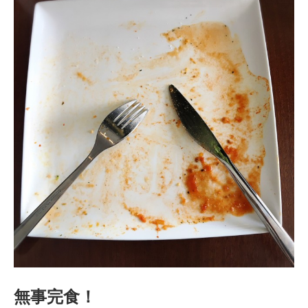
無事完食！