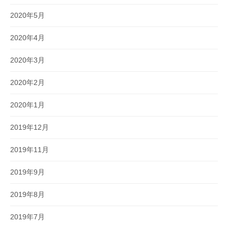
2020年5月
2020年4月
2020年3月
2020年2月
2020年1月
2019年12月
2019年11月
2019年9月
2019年8月
2019年7月