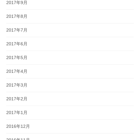
2017年9月
2017年8月
2017年7月
2017年6月
2017年5月
2017年4月
2017年3月
2017年2月
2017年1月
2016年12月
2016年11月