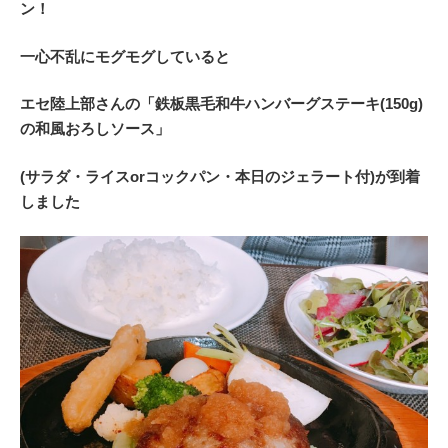
ン！
一心不乱にモグモグしていると
エセ陸上部さんの「鉄板黒毛和牛ハンバーグステーキ(150g)
の和風おろしソース」
(サラダ・ライスorコックパン・本日のジェラート付)が到着
しました