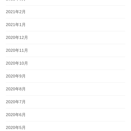
2021年2月
2021年1月
2020年12月
2020年11月
2020年10月
2020年9月
2020年8月
2020年7月
2020年6月
2020年5月