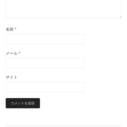
名前
*
メール
*
サイト