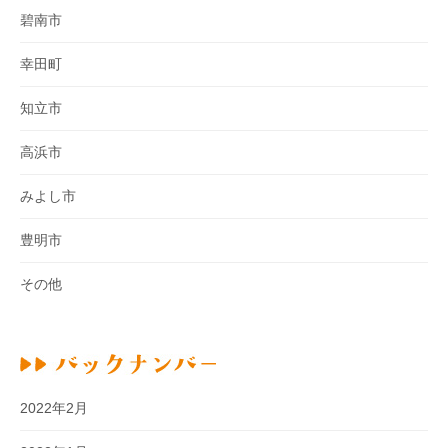
碧南市
幸田町
知立市
高浜市
みよし市
豊明市
その他
2022年2月