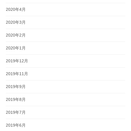
2020年4月
2020年3月
2020年2月
2020年1月
2019年12月
2019年11月
2019年9月
2019年8月
2019年7月
2019年6月