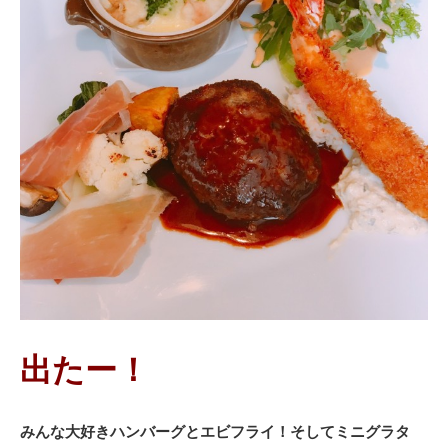
出たー！
みんな大好きハンバーグとエビフライ！そしてミニグラタ