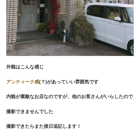
外観はこんな感じ
アンティーク感
(？)があっていい雰囲気です
内観が素敵なお店なのですが、他のお客さんがいらしたので
撮影できませんでした
撮影できたらまた後日追記します！