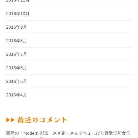
2016年10月
2016年9月
2016年8月
2016年7月
2016年6月
2016年5月
2016年4月
西尾の「modern.割烹 ささ家」さんでちょっぴり贅沢♡和食ラ