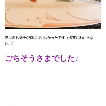
左上のお菓子が特においしかったです（名前がわからな
い…）
ごちそうさまでした♪