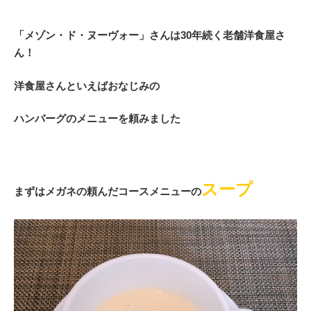
「メゾン・ド・ヌーヴォー」さんは30年続く老舗洋食屋さ
ん！
洋食屋さんといえばおなじみの
ハンバーグのメニューを頼みました
スープ
まずはメガネの頼んだ
コースメニューの