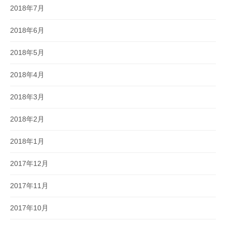
2018年7月
2018年6月
2018年5月
2018年4月
2018年3月
2018年2月
2018年1月
2017年12月
2017年11月
2017年10月