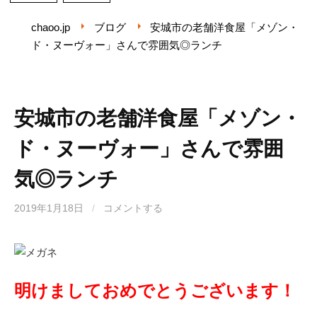
chaoo.jp
ブログ
安城市の老舗洋食屋「メゾン・
ド・ヌーヴォー」さんで雰囲気◎ランチ
安城市の老舗洋食屋「メゾン・
ド・ヌーヴォー」さんで雰囲
気◎ランチ
2019年1月18日
/
コメントする
明けましておめでとうございます！