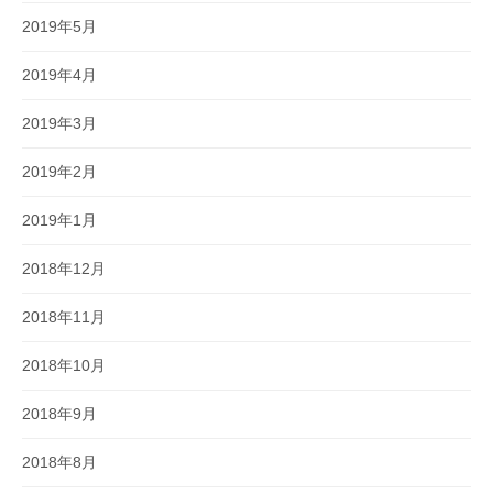
2019年5月
2019年4月
2019年3月
2019年2月
2019年1月
2018年12月
2018年11月
2018年10月
2018年9月
2018年8月