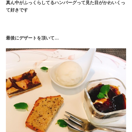
真ん中がふっくらしてるハンバーグって見た目がかわいくっ
て好きです
最後にデザートを頂いて…