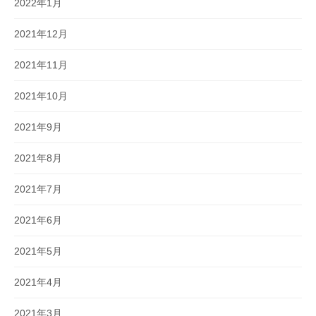
2022年1月
2021年12月
2021年11月
2021年10月
2021年9月
2021年8月
2021年7月
2021年6月
2021年5月
2021年4月
2021年3月