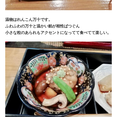
温物はれんこん万十です。
ふわふわの万十と温かい餡が相性ばつぐん
小さな粒のあられもアクセントになってて食べてて楽しい。