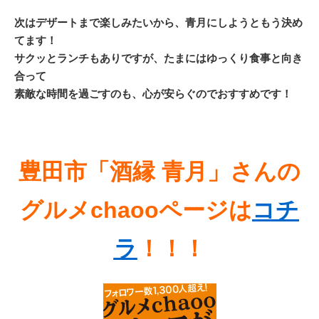
次はデザートまで楽しみたいから、青月にしようともう決め
てます！
サクッとランチもありですが、たまにはゆっくり食事と向き
合って
素敵な時間を過ごすのも、心が安らぐのでおすすめです！
豊田市「酒縁 青月」さんの
グルメchaooページは
コチ
ラ
！！！