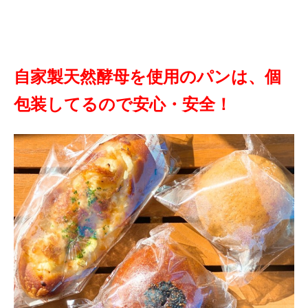
自家製天然酵母を使用のパンは、個
包装してるので安心・安全！