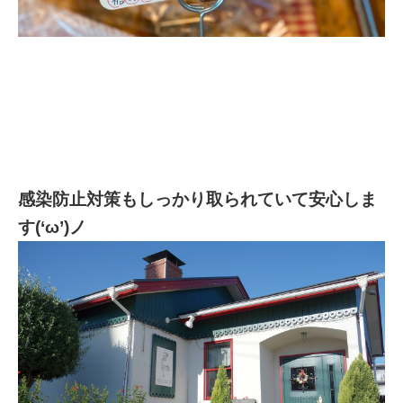
感染防止対策もしっかり取られていて安心しま
す(‘ω’)ノ