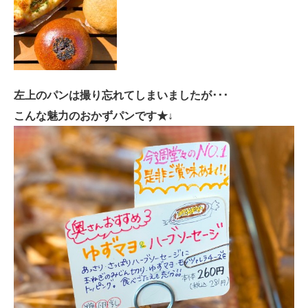
左上のパンは撮り忘れてしまいましたが･･･
こんな魅力のおかずパンです★↓