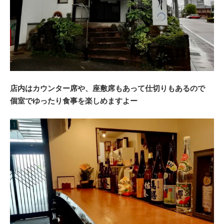
店内はカウンター席や、座敷席もあって仕切りもあるので
個室でゆったり食事を楽しめますよー