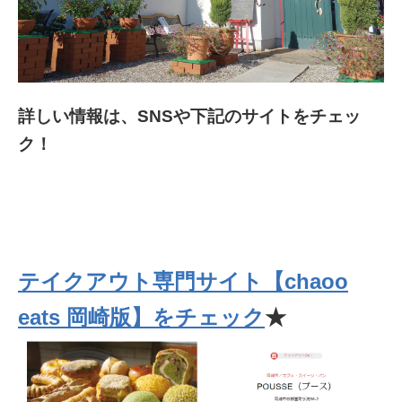
詳しい情報は、SNSや下記のサイトをチェッ
ク！
テイクアウト専門サイト【chaoo
eats 岡崎版】をチェック
★