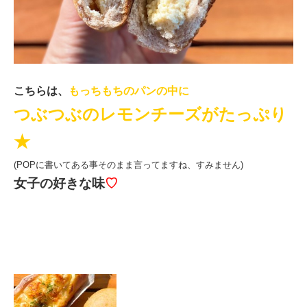
こちらは、
もっちもちのパンの中に
つぶつぶのレモンチーズがたっぷり
★
(POPに書いてある事そのまま言ってますね、すみません)
女子の好きな味
♡