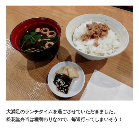
大満足のランチタイムを過ごさせていただきました。
松花堂弁当は種替わりなので、毎週行ってしまいそう！