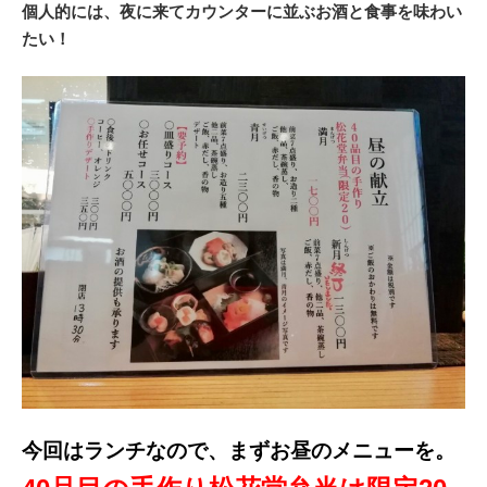
個人的には、夜に来てカウンターに並ぶお酒と食事を味わい
たい！
今回はランチなので、まずお昼のメニューを。