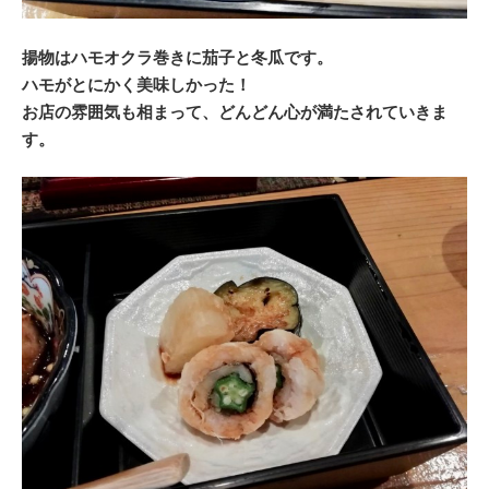
揚物はハモオクラ巻きに茄子と冬瓜です。
ハモがとにかく美味しかった！
お店の雰囲気も相まって、どんどん心が満たされていきま
す。