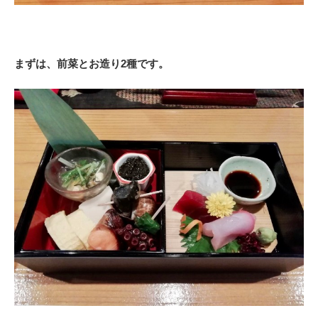
まずは、前菜とお造り2種です。