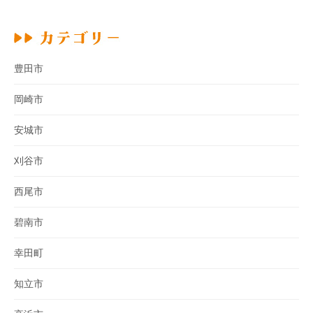
豊田市
岡崎市
安城市
刈谷市
西尾市
碧南市
幸田町
知立市