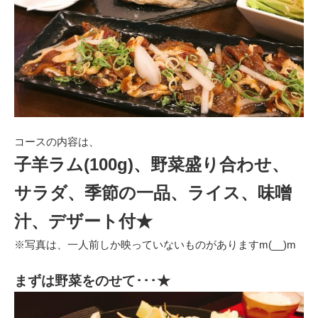
コースの内容は、
子羊ラム(100g)、野菜盛り合わせ、
サラダ、季節の一品、ライス、味噌
汁、デザート付★
※写真は、一人前しか映っていないものがありますm(__)m
まずは野菜をのせて･･･★