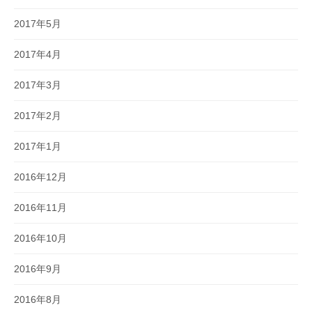
2017年5月
2017年4月
2017年3月
2017年2月
2017年1月
2016年12月
2016年11月
2016年10月
2016年9月
2016年8月