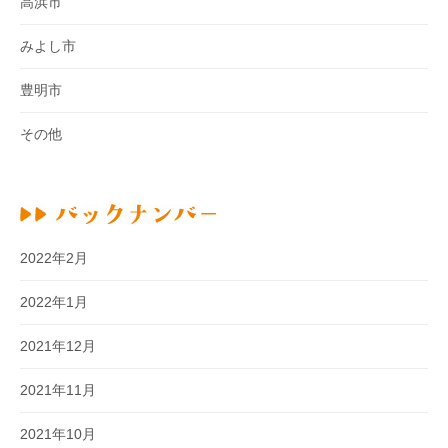
高浜市
みよし市
豊明市
その他
2022年2月
2022年1月
2021年12月
2021年11月
2021年10月