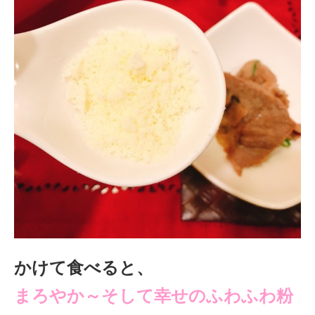
かけて食べると、
まろやか～そして幸せのふわふわ粉