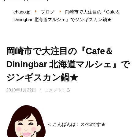
chaoo.jp
ブログ
岡崎市で大注目の『Cafe＆
Diningbar 北海道マルシェ』でジンギスカン鍋★
岡崎市で大注目の『Cafe＆
Diningbar 北海道マルシェ』で
ジンギスカン鍋★
2019年1月22日
/
コメントする
＜ こんばんは！スペ3です★