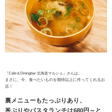
『Cafe＆Diningbar 北海道マルシェ』さんは、
まさに、今、食べたいものを期待以上に作ってくれるお
店！
裏メニューもたっぷりあり、
丼ぶりやパスタランチは680円～と