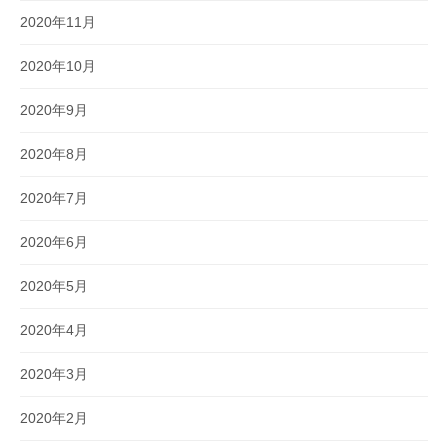
2020年11月
2020年10月
2020年9月
2020年8月
2020年7月
2020年6月
2020年5月
2020年4月
2020年3月
2020年2月