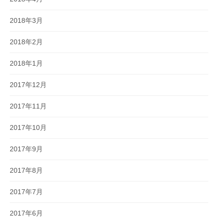
2018年3月
2018年2月
2018年1月
2017年12月
2017年11月
2017年10月
2017年9月
2017年8月
2017年7月
2017年6月