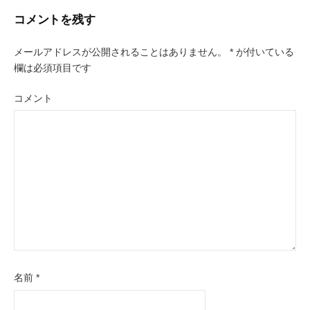
ビ
コメントを残す
ゲ
ー
メールアドレスが公開されることはありません。
*
が付いている
欄は必須項目です
シ
コメント
ョ
ン
名前
*