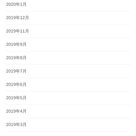
2020年1月
2019年12月
2019年11月
2019年9月
2019年8月
2019年7月
2019年6月
2019年5月
2019年4月
2019年3月