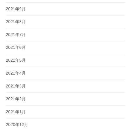
2021年9月
2021年8月
2021年7月
2021年6月
2021年5月
2021年4月
2021年3月
2021年2月
2021年1月
2020年12月