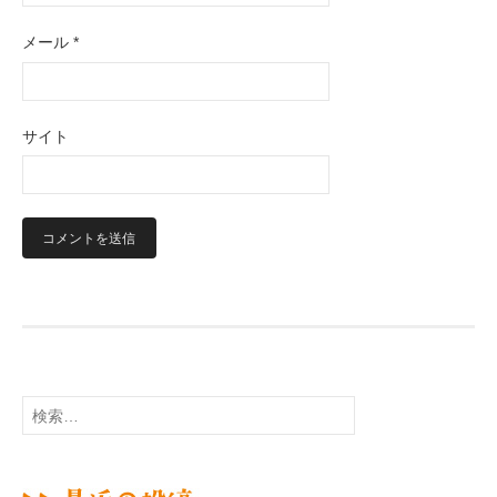
メール
*
サイト
検
索
: