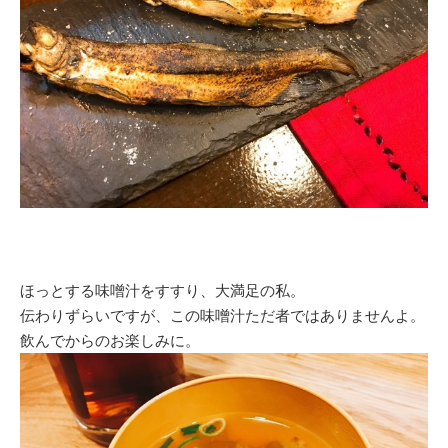
ほっとする味噌汁をすすり、大満足の私。
伝わりずらいですが、この味噌汁ただ者ではありませんよ。
飲んでからのお楽しみに。