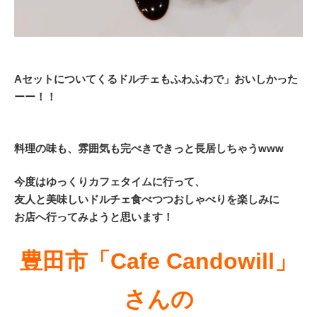
Aセットについてくるドルチェもふわふわで」おいしかった
ーー！！
料理の味も、雰囲気も完ぺきできっと長居しちゃうwww
今度はゆっくりカフェタイムに行って、
友人と美味しいドルチェ食べつつおしゃべりを楽しみに
お店へ行ってみようと思います！
豊田市「Cafe Candowill」
さんの