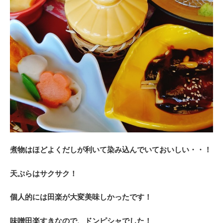
煮物はほどよくだしが利いて染み込んでいておいしい・・！
天ぷらはサクサク！
個人的には田楽が大変美味しかったです！
味噌田楽すきなので、ドンピシャでした！