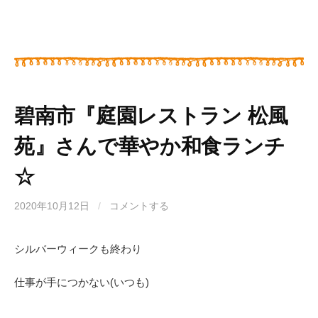
碧南市『庭園レストラン 松風
苑』さんで華やか和食ランチ
☆
2020年10月12日
/
コメントする
シルバーウィークも終わり
仕事が手につかない(いつも)