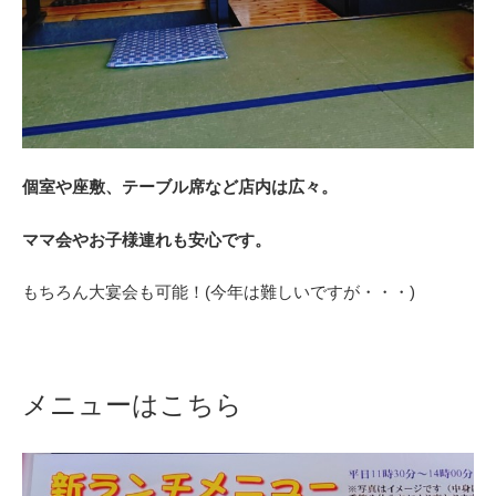
個室や座敷、テーブル席など店内は広々。
ママ会やお子様連れも安心です。
もちろん大宴会も可能！(今年は難しいですが・・・)
メニューはこちら