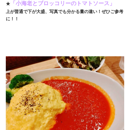
「小海老とブロッコリーのトマトソース」
★
上が普通で下が大盛、写真でも分かる量の違い！ぜひご参考
に！！