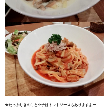
★たっぷりきのことツナはトマトソースもありますよー