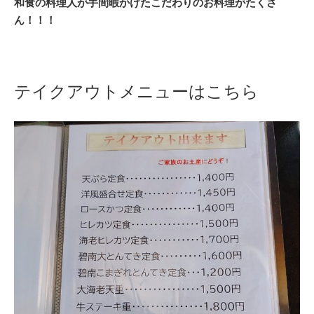
和食の料理人が手間暇かけたこだわりのお料理がたくさ
ん！！！
テイクアウトメニューはこちら