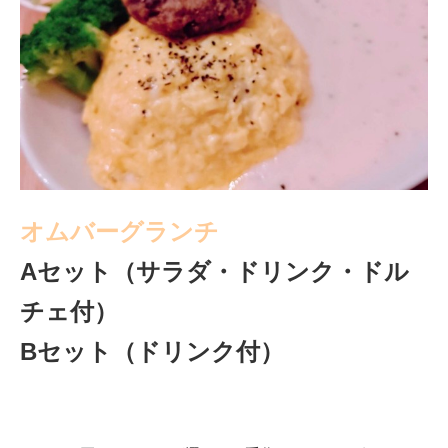
オムバーグランチ
Aセット（サラダ・ドリンク・ドル
チェ付）
Bセット（ドリンク付）