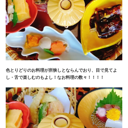
色とりどりのお料理が所狭しとならんでおり、目で見てよ
し・舌で楽しむのもよし！なお料理の数々！！！！