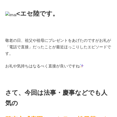
<エセ陸です。
敬老の日、祖父や祖母にプレゼントをあげたのですがお礼が
「電話で直接」だったことが最近ほっこりしたエピソードで
す。
お礼や気持ちはなるべく直接が良いですね
さて、今回は法事・慶事などでも人
気の