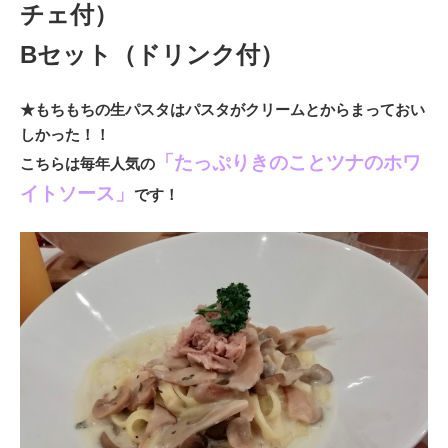
チェ付）
Bセット（ドリンク付）
★もちもちの生パスタはパスタがクリームとからまっておい
しかった！！
「たっぷりきのことツナのホワ
こちらは毎年人気の
イトソース」
です！