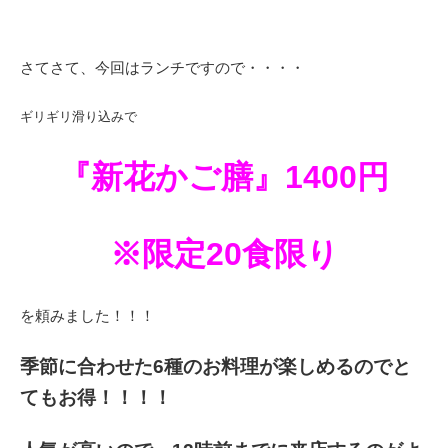
さてさて、今回はランチですので・・・・
ギリギリ滑り込みで
『新花かご膳』1400円
※限定20食限り
を頼みました！！！
季節に合わせた6種のお料理が楽しめるのでと
てもお得！！！！