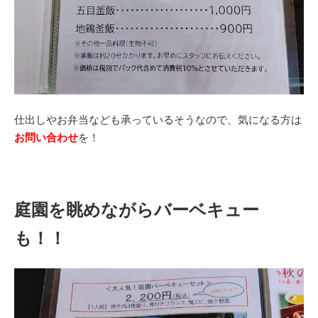
仕出しやお弁当なども承っているそうなので、気になる方は
お問い合わせ
を！
庭園を眺めながらバーベキュー
も！！