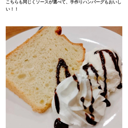
こちらも同じくソースが選べて、手作りハンバーグもおいし
い！！