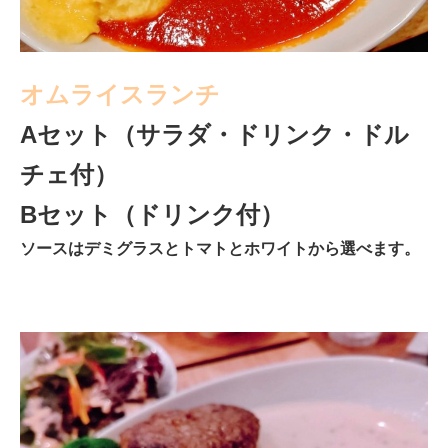
オムライスランチ
Aセット（サラダ・ドリンク・ドル
チェ付）
Bセット（ドリンク付）
ソースはデミグラスとトマトとホワイトから選べます。