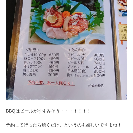
BBQはビールがすすみそう・・・！！！！
予約して行ったら焼くだけ、というのも嬉しいですよね！