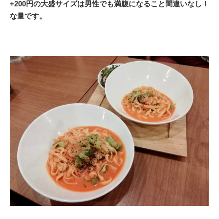
+200円の大盛サイズは男性でも満腹になること間違いなし！
な量です。