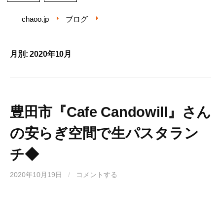
chaoo.jp
ブログ
月別: 2020年10月
豊田市『Cafe Candowill』さん
の安らぎ空間で生パスタラン
チ◆
2020年10月19日
/
コメントする