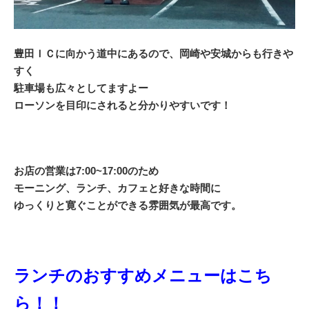
豊田ＩＣに向かう道中にあるので、岡崎や安城からも行きや
すく
駐車場も広々としてますよー
ローソンを目印にされると分かりやすいです！
お店の営業は7:00~17:00のため
モーニング、ランチ、カフェと好きな時間に
ゆっくりと寛ぐことができる雰囲気が最高です。
ランチのおすすめメニューはこち
ら！！