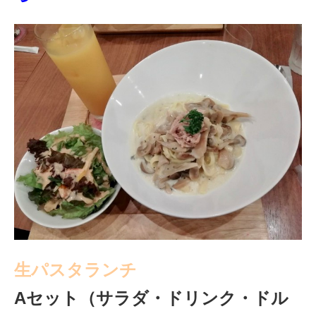
生パスタランチ
Aセット（サラダ・ドリンク・ドル