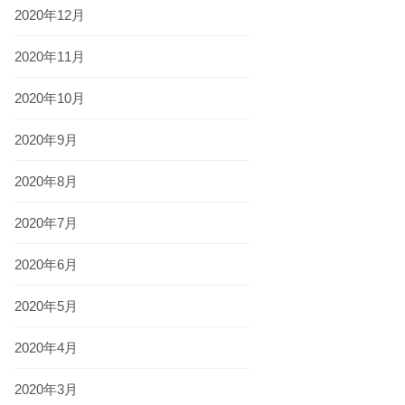
2020年12月
2020年11月
2020年10月
2020年9月
2020年8月
2020年7月
2020年6月
2020年5月
2020年4月
2020年3月