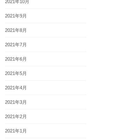
2021年10月
2021年9月
2021年8月
2021年7月
2021年6月
2021年5月
2021年4月
2021年3月
2021年2月
2021年1月