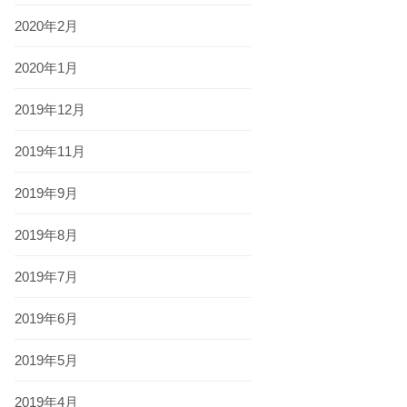
2020年2月
2020年1月
2019年12月
2019年11月
2019年9月
2019年8月
2019年7月
2019年6月
2019年5月
2019年4月