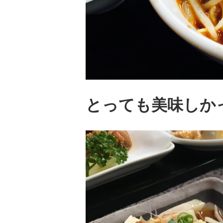
とっても美味しか