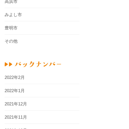
高浜市
みよし市
豊明市
その他
2022年2月
2022年1月
2021年12月
2021年11月