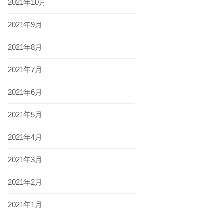
2021年10月
2021年9月
2021年8月
2021年7月
2021年6月
2021年5月
2021年4月
2021年3月
2021年2月
2021年1月