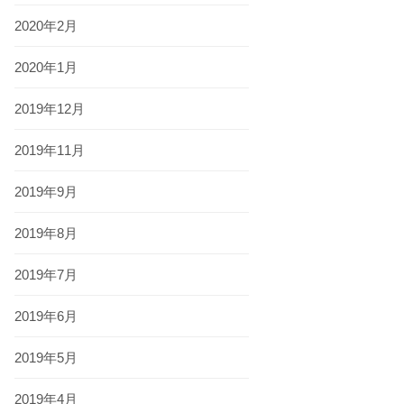
2020年2月
2020年1月
2019年12月
2019年11月
2019年9月
2019年8月
2019年7月
2019年6月
2019年5月
2019年4月