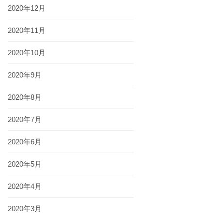
2020年12月
2020年11月
2020年10月
2020年9月
2020年8月
2020年7月
2020年6月
2020年5月
2020年4月
2020年3月