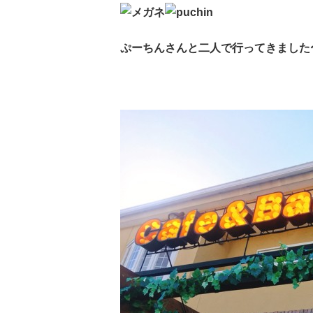
ぷーちんさんと二人で行ってきました