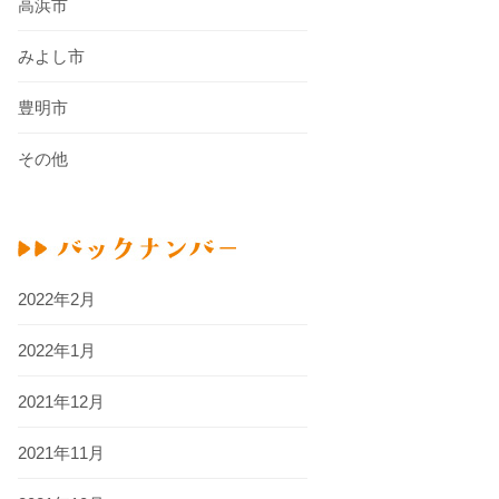
高浜市
みよし市
豊明市
その他
2022年2月
2022年1月
2021年12月
2021年11月