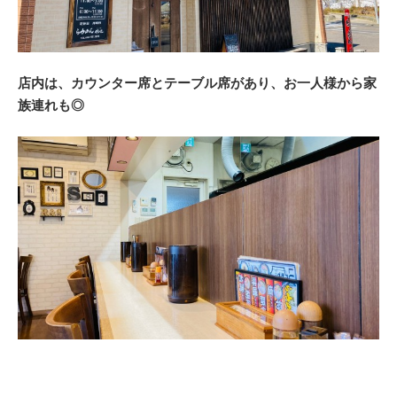
店内は、カウンター席とテーブル席があり、お一人様から家
族連れも◎