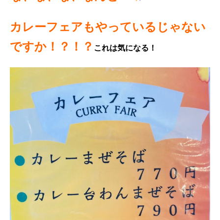
カレーフェアもやっているじゃない
ですか！？！？
これは気になる！