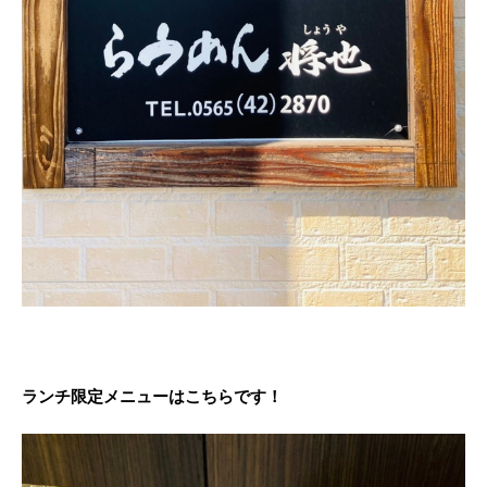
ランチ限定メニューはこちらです！