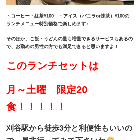
・コーヒー・紅茶¥100 ・アイス（バニラor抹茶）¥100の
ランチメニュー特別価格で楽しめます♪
そのほか、ご飯・うどんの量も増量できるサービスもあるの
で、お勤めの男性の方でも満足できると思いますよ！
このランチセットは
月～土曜 限定20
食！！！！！
刈谷駅から徒歩3分と利便性もいいの