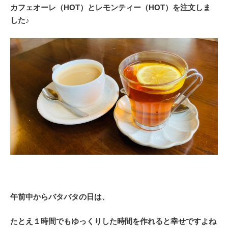
カフェオーレ（HOT）とレモンティー（HOT）を注文しま
した♪
午前中からバタバタの日は、
たとえ１時間でもゆっくりした時間を作れると幸せですよね