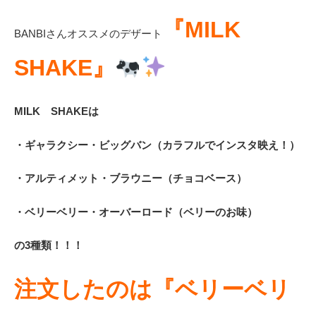
『MILK
BANBIさんオススメのデザート
SHAKE』
MILK SHAKEは
・ギャラクシー・ビッグバン（カラフルでインスタ映え！）
・アルティメット・ブラウニー（チョコベース）
・ベリーベリー・オーバーロード（ベリーのお味）
の3種類！！！
注文したのは『
ベリーベリ