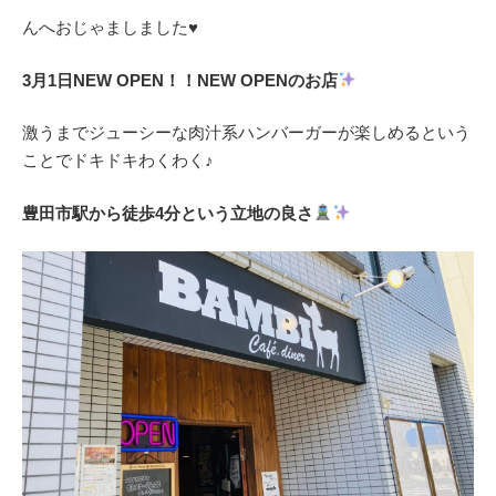
んへおじゃましました♥
3月1日NEW OPEN！！NEW OPENのお店
激うまでジューシーな肉汁系ハンバーガーが楽しめるという
ことでドキドキわくわく♪
豊田市駅から徒歩4分という立地の良さ