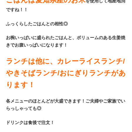
を使用して地産地消
ですね！！
ふっくらしたごはんとの相性◎
お椀いっぱいに盛られたごはんと、ボリュームのある生姜焼
きでお腹いっぱいになります！
ランチは他に、カレーライスランチ/
やきそばランチ/おにぎりランチがあ
ります！
各メニューのほとんどが大盛できます！ご夫婦やご家族でい
らっしゃっても◎
ドリンクは食後で注文！