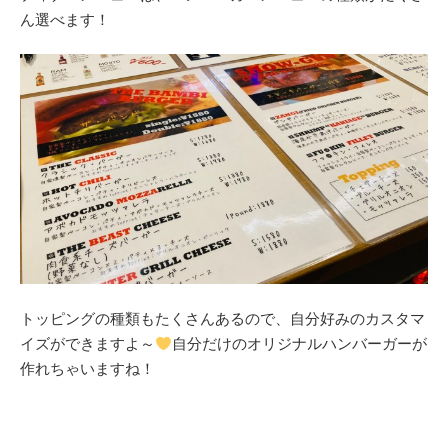
ん選べます！
トッピングの種類もたくさんあるので、自分好みのカスタマ
イズができますよ～
自分だけのオリジナルハンバーガーが
作れちゃいますね！