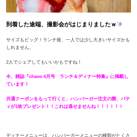
到着した途端、撮影会がはじまりましたｗ
サイズもビッグ！ランチ後、一人では少し大きいサイズかも
しれません。
2人でシェアしてもいいかもですね！
今、雑誌『chaoo 4月号 ランチ＆ディナー特集』に掲載し
ています！
共通クーポンをもって行くと、ハンバーガー注文の際、パテ
ィが1枚プレゼント！！これは逃せませんね！！！！！！
ディナーメニューは、ハンバーガーメニューの種類がたくさ