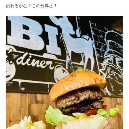
伝わるかな？この分厚さ！