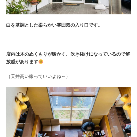
白を基調とした柔らかい雰囲気の入り口です。
店内は木のぬくもりが暖かく、吹き抜けになっているので解
放感があります
（天井高い家っていいよね～）