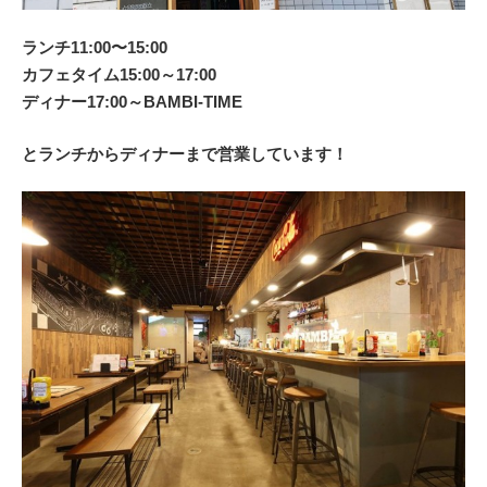
ランチ11:00〜15:00
カフェタイム15:00～17:00
ディナー17:00～BAMBI-TIME
とランチからディナーまで営業しています！