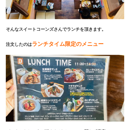
そんなスイートコーンズさんでランチを頂きます。
ランチタイム限定のメニュー
注文したのは