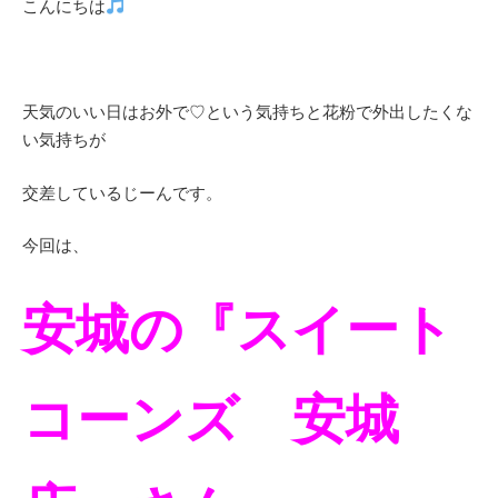
こんにちは
天気のいい日はお外で♡という気持ちと花粉で外出したくな
い気持ちが
交差しているじーんです。
今回は、
安城の『スイート
コーンズ 安城