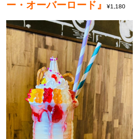
ー・オーバーロード
』
¥1,180