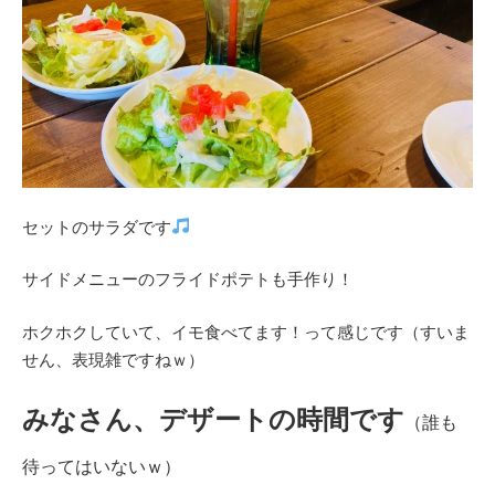
セットのサラダです
サイドメニューのフライドポテトも手作り！
ホクホクしていて、イモ食べてます！って感じです（すいま
せん、表現雑ですねｗ）
みなさん、デザートの時間です
（誰も
待ってはいないｗ）