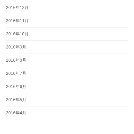
2016年12月
2016年11月
2016年10月
2016年9月
2016年8月
2016年7月
2016年6月
2016年5月
2016年4月