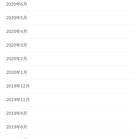
2020年6月
2020年5月
2020年4月
2020年3月
2020年2月
2020年1月
2019年12月
2019年11月
2019年9月
2019年8月