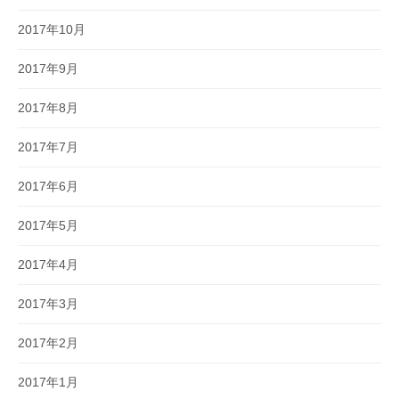
2017年10月
2017年9月
2017年8月
2017年7月
2017年6月
2017年5月
2017年4月
2017年3月
2017年2月
2017年1月