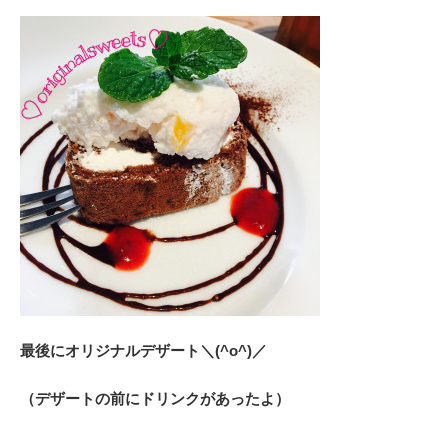
最後にオリジナルデザート＼(^o^)／
（デザートの前にドリンクがあったよ）