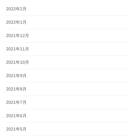
2022年2月
2022年1月
2021年12月
2021年11月
2021年10月
2021年9月
2021年8月
2021年7月
2021年6月
2021年5月