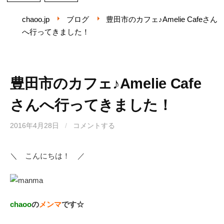
chaoo.jp
ブログ
豊田市のカフェ♪Amelie Cafeさん
へ行ってきました！
豊田市のカフェ♪Amelie Cafe
さんへ行ってきました！
2016年4月28日
/
コメントする
＼ こんにちは！ ／
chaoo
の
メンマ
です☆