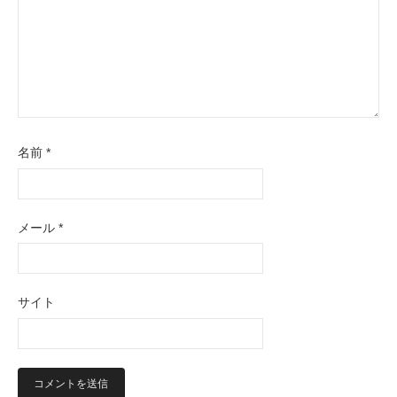
名前
*
メール
*
サイト