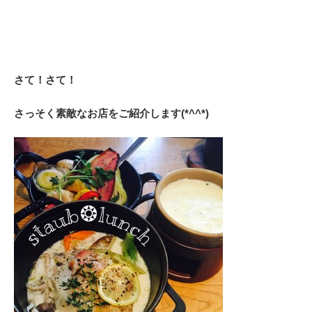
さて！さて！
さっそく素敵なお店をご紹介します(*^^*)