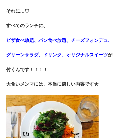
それに…♡
すべてのランチに、
ピザ食べ放題、パン食べ放題、チーズフォンデュ、
グリーンサラダ、ドリンク、オリジナルスイーツ
が
付くんです！！！！
大食いメンマには、本当に嬉しい内容です★