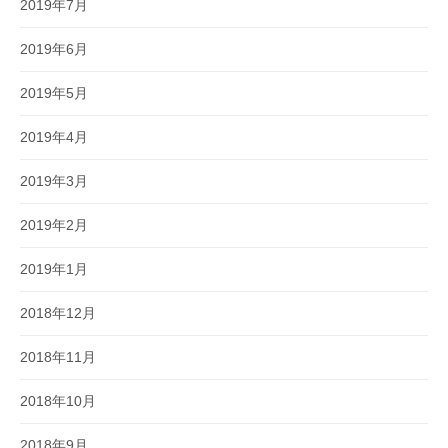
2019年7月
2019年6月
2019年5月
2019年4月
2019年3月
2019年2月
2019年1月
2018年12月
2018年11月
2018年10月
2018年9月