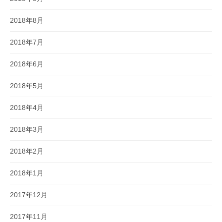
2018年8月
2018年7月
2018年6月
2018年5月
2018年4月
2018年3月
2018年2月
2018年1月
2017年12月
2017年11月