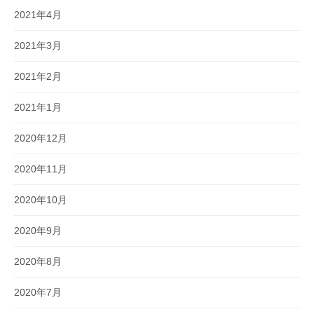
2021年4月
2021年3月
2021年2月
2021年1月
2020年12月
2020年11月
2020年10月
2020年9月
2020年8月
2020年7月