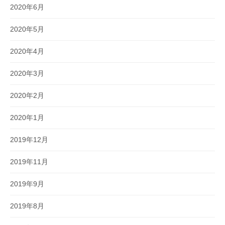
2020年6月
2020年5月
2020年4月
2020年3月
2020年2月
2020年1月
2019年12月
2019年11月
2019年9月
2019年8月