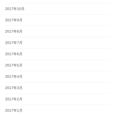
2017年10月
2017年9月
2017年8月
2017年7月
2017年6月
2017年5月
2017年4月
2017年3月
2017年2月
2017年1月