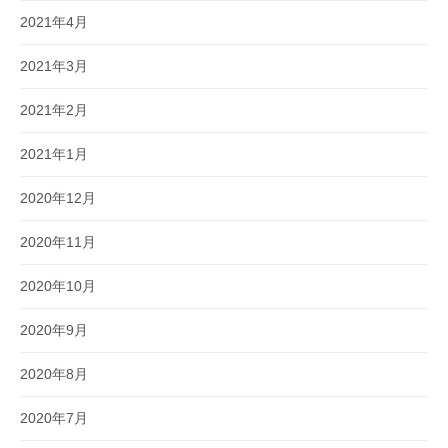
2021年4月
2021年3月
2021年2月
2021年1月
2020年12月
2020年11月
2020年10月
2020年9月
2020年8月
2020年7月