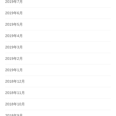
2019年7月
2019年6月
2019年5月
2019年4月
2019年3月
2019年2月
2019年1月
2018年12月
2018年11月
2018年10月
2018年9月