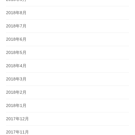
2018年8月
2018年7月
2018年6月
2018年5月
2018年4月
2018年3月
2018年2月
2018年1月
2017年12月
2017年11月