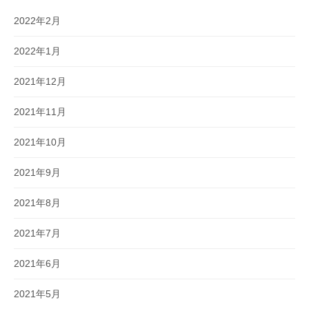
2022年2月
2022年1月
2021年12月
2021年11月
2021年10月
2021年9月
2021年8月
2021年7月
2021年6月
2021年5月