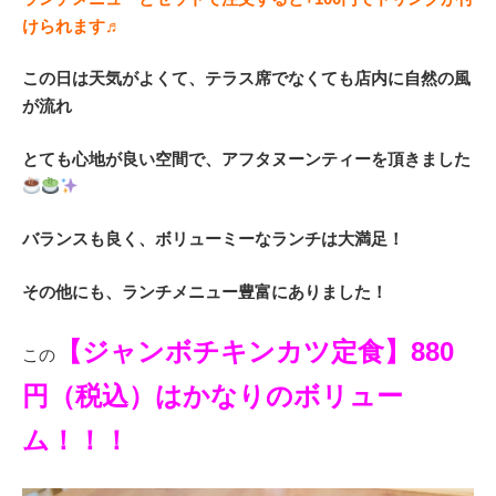
けられます♬
この日は天気がよくて、テラス席でなくても店内に自然の風
が流れ
とても心地が良い空間で、アフタヌーンティーを頂きました
バランスも良く、ボリューミーなランチは大満足！
その他にも、ランチメニュー豊富にありました！
【ジャンボチキンカツ定食】880
この
円（税込）はかなりのボリュー
ム！！！