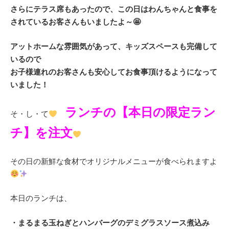
さらにテラス席もあったので、この日はわんちゃんと食事を
されているお客さんもいましたよ～🤩
アットホームな雰囲気があって、キッズスペースも完備して
いるので
お子様連れのお客さんも安心してお食事頂けるようになって
いました！
ランチの【本日の限定ラン
そ・し・て
チ】を注文
その日の新鮮な食材でオリジナルメニューが食べられますよ
本日のランチは、
・まるまる玉ねぎとハンバーグのデミグラスソース煮込み