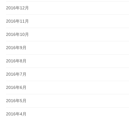
2016年12月
2016年11月
2016年10月
2016年9月
2016年8月
2016年7月
2016年6月
2016年5月
2016年4月