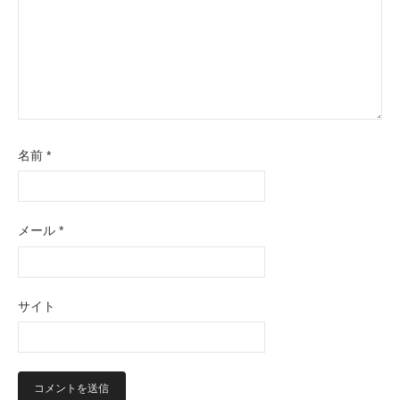
名前
*
メール
*
サイト