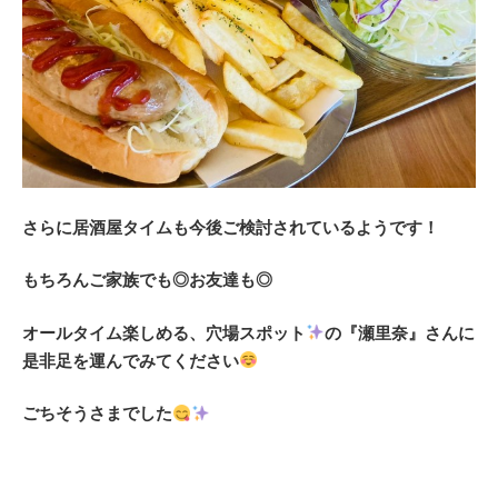
さらに居酒屋タイムも今後ご検討されているようです！
もちろんご家族でも◎お友達も◎
オールタイム楽しめる、穴場スポット
の『瀬里奈』さんに
是非足を運んでみてください
ごちそうさまでした