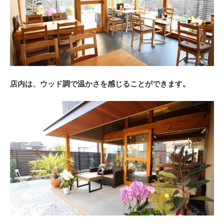
店内は、ウッド調で温かさを感じることができます。