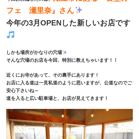
フェ 瀬里奈』さん
今年の3月OPENした新しいお店です
しかも場所がかなりの穴場
そんな穴場のお店を今回、特別に教えちゃいます！！
近くにお寺があって、その裏手にあります！
お店に入る道は一見私道のように思いますが、公道なのでご
安心下さいね～
道を入ると広い駐車場と、お店が見えてきます！