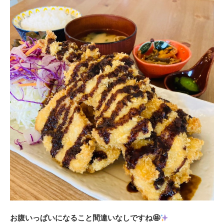
お腹いっぱいになること間違いなしですね🤩