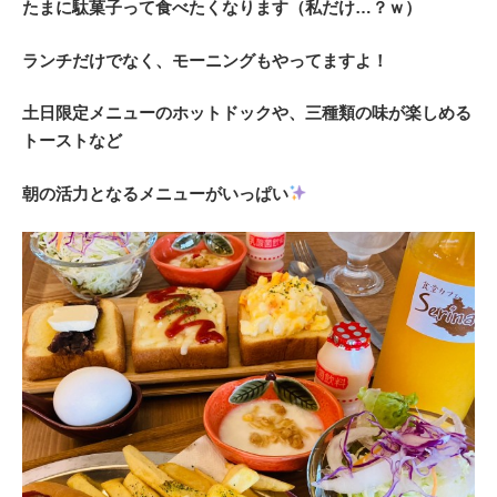
たまに駄菓子って食べたくなります（私だけ…？ｗ）
ランチだけでなく、モーニングもやってますよ！
土日限定メニューのホットドックや、三種類の味が楽しめる
トーストなど
朝の活力となるメニューがいっぱい