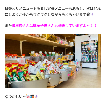
日替わりメニューもあるし定番メニューもあるし、次はどれ
にしようか今からワクワクしながら考えちゃいます🤤
また
瀬里奈さんは駄菓子屋さんも併設していますよ～！！
なつかしい～