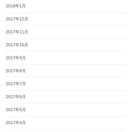
2018年1月
2017年12月
2017年11月
2017年10月
2017年9月
2017年8月
2017年7月
2017年6月
2017年5月
2017年4月