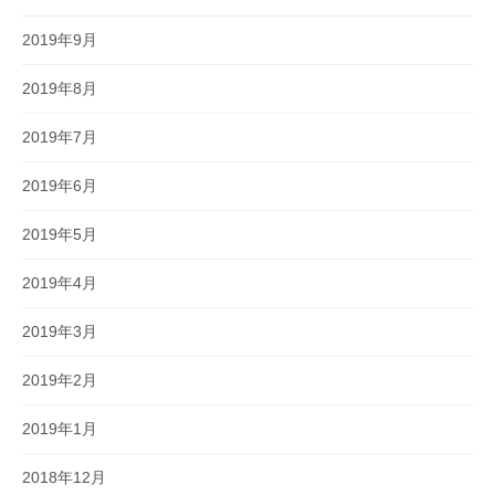
2019年9月
2019年8月
2019年7月
2019年6月
2019年5月
2019年4月
2019年3月
2019年2月
2019年1月
2018年12月