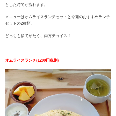
とした時間が流れます。
メニューはオムライスランチセットと今週のおすすめランチ
セットの2種類。
どっちも捨てがたく、両方チョイス！
オムライスランチ(1200円税別)