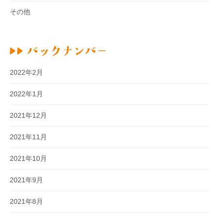
その他
2022年2月
2022年1月
2021年12月
2021年11月
2021年10月
2021年9月
2021年8月