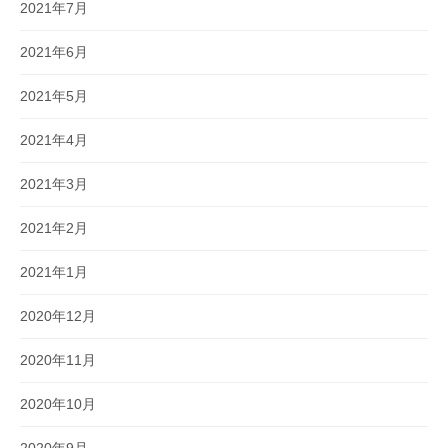
2021年7月
2021年6月
2021年5月
2021年4月
2021年3月
2021年2月
2021年1月
2020年12月
2020年11月
2020年10月