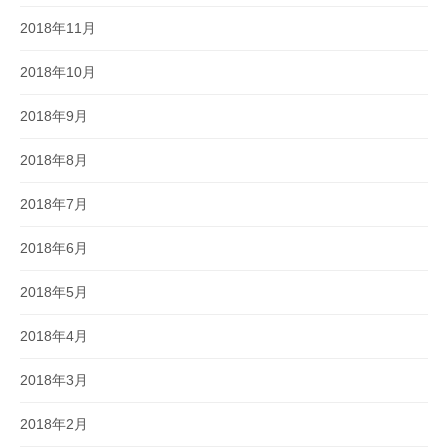
2018年11月
2018年10月
2018年9月
2018年8月
2018年7月
2018年6月
2018年5月
2018年4月
2018年3月
2018年2月