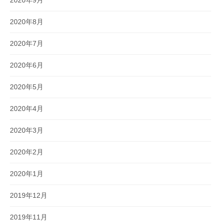
2020年9月
2020年8月
2020年7月
2020年6月
2020年5月
2020年4月
2020年3月
2020年2月
2020年1月
2019年12月
2019年11月