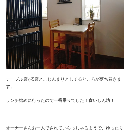
テーブル席が5席とこじんまりとしてるところが落ち着きま
す。
ランチ始めに行ったので一番乗りでした！食いしん坊！
オーナーさんお一人でされていらっしゃるようで、ゆったり