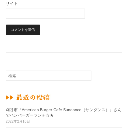
サイト
検
索
:
刈谷市『American Burger Cafe Sundance（サンダンス）』さん
でハンバーガーランチ☆★
2022年2月16日