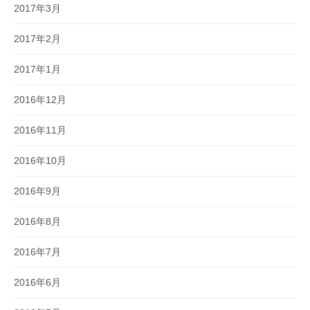
2017年3月
2017年2月
2017年1月
2016年12月
2016年11月
2016年10月
2016年9月
2016年8月
2016年7月
2016年6月