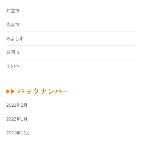
知立市
高浜市
みよし市
豊明市
その他
2022年2月
2022年1月
2021年12月