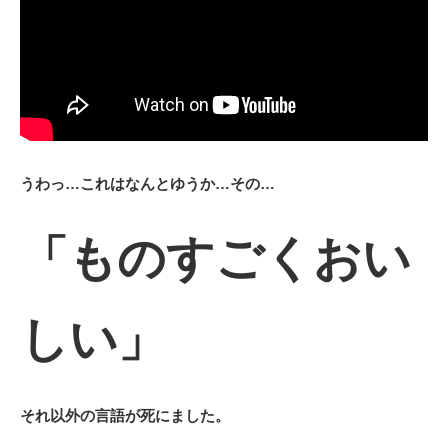
うわっ…これはなんとゆうか…その…
「ものすごくおい
しい」
それ以外の言語が死にました。