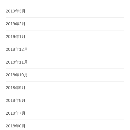
2019年3月
2019年2月
2019年1月
2018年12月
2018年11月
2018年10月
2018年9月
2018年8月
2018年7月
2018年6月