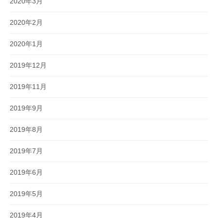
2020年3月
2020年2月
2020年1月
2019年12月
2019年11月
2019年9月
2019年8月
2019年7月
2019年6月
2019年5月
2019年4月