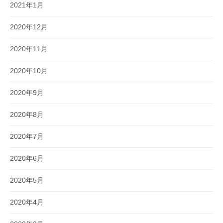
2021年1月
2020年12月
2020年11月
2020年10月
2020年9月
2020年8月
2020年7月
2020年6月
2020年5月
2020年4月