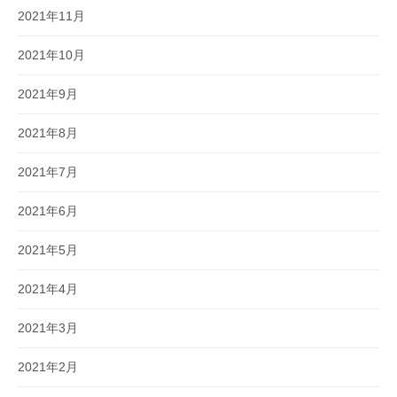
2021年11月
2021年10月
2021年9月
2021年8月
2021年7月
2021年6月
2021年5月
2021年4月
2021年3月
2021年2月