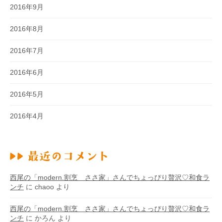
2016年9月
2016年8月
2016年7月
2016年6月
2016年5月
2016年4月
西尾の「modern.割烹 ささ家」さんでちょっぴり贅沢♡和食ラ
ンチ
に
chaoo
より
西尾の「modern.割烹 ささ家」さんでちょっぴり贅沢♡和食ラ
ンチ
に
かろん
より