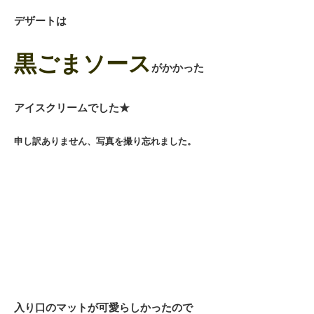
デザートは
黒ごまソース
がかかった
アイスクリームでした★
申し訳ありません、写真を撮り忘れました。
入り口のマットが可愛らしかったので