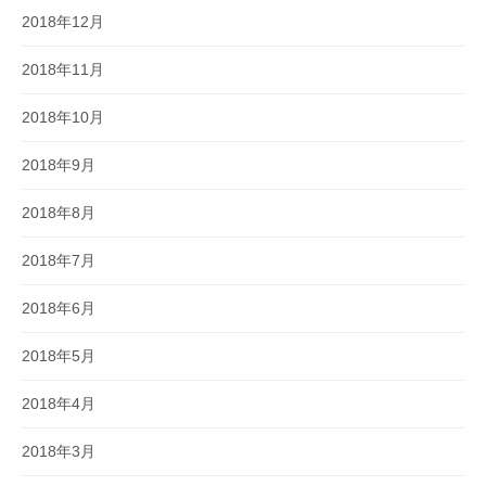
2018年12月
2018年11月
2018年10月
2018年9月
2018年8月
2018年7月
2018年6月
2018年5月
2018年4月
2018年3月