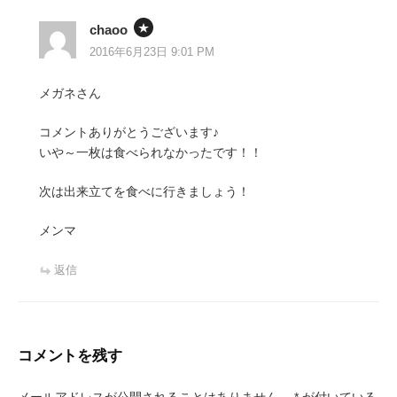
chaoo
2016年6月23日 9:01 PM
メガネさん
コメントありがとうございます♪
いや～一枚は食べられなかったです！！
次は出来立てを食べに行きましょう！
メンマ
返信
コメントを残す