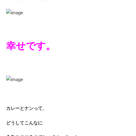
幸せです。
カレーとナンって、
どうしてこんなに