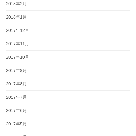
2018年2月
2018年1月
2017年12月
2017年11月
2017年10月
2017年9月
2017年8月
2017年7月
2017年6月
2017年5月