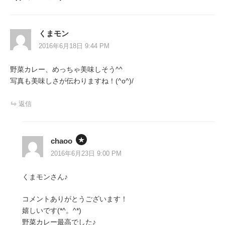
ゲ
ー
くまモン
シ
2016年6月18日 9:44 PM
ョ
野菜カレー、めっちゃ美味しそう^^
ン
写真も美味しさが伝わりますね！(^o^)/
返信
chaoo
2016年6月23日 9:00 PM
くまモンさん♪
コメントありがとうございます！
嬉しいです(*^。^*)
野菜カレー最高でした♪