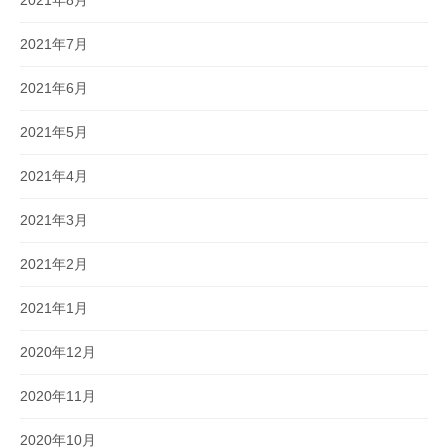
2021年7月
2021年6月
2021年5月
2021年4月
2021年3月
2021年2月
2021年1月
2020年12月
2020年11月
2020年10月