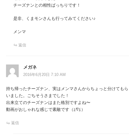
チーズナンとの相性ばっちりです！
是非、くまモンさんも行ってみてください♪
メンマ
返信
メガネ
2016年6月20日 7:10 AM
持ち帰ったチーズナン、実はメンマさんからちょっと分けてもら
いました。ごちそうさまでした！
出来立てのチーズナンはまた格別ですよね〜
動画がおしゃれな感じで素敵です（≧∇≦）
返信