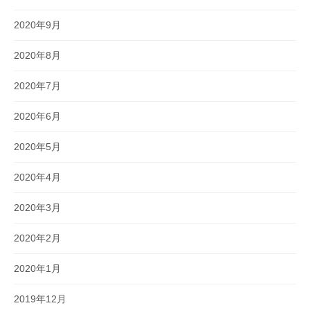
2020年9月
2020年8月
2020年7月
2020年6月
2020年5月
2020年4月
2020年3月
2020年2月
2020年1月
2019年12月