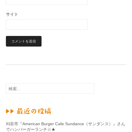
サイト
検
索
:
刈谷市『American Burger Cafe Sundance（サンダンス）』さん
でハンバーガーランチ☆★