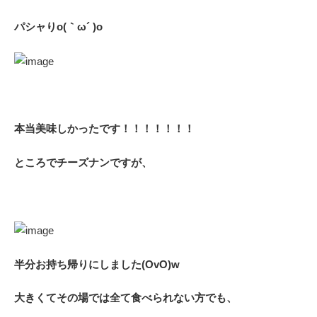
パシャりo(｀ω´ )o
本当美味しかったです！！！！！！！
ところでチーズナンですが、
半分お持ち帰りにしました(OvO)w
大きくてその場では全て食べられない方でも、