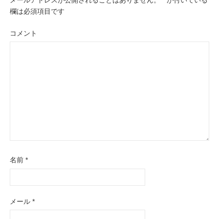
メールアドレスが公開されることはありません。
*
が付いている
欄は必須項目です
コメント
名前
*
メール
*