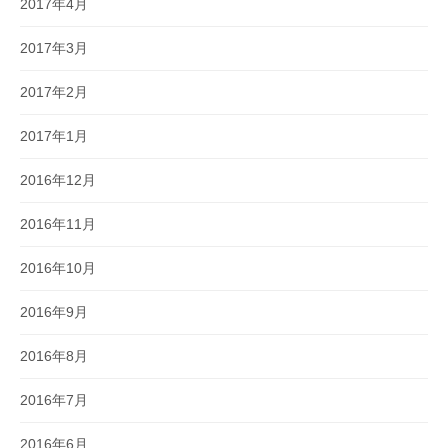
2017年4月
2017年3月
2017年2月
2017年1月
2016年12月
2016年11月
2016年10月
2016年9月
2016年8月
2016年7月
2016年6月