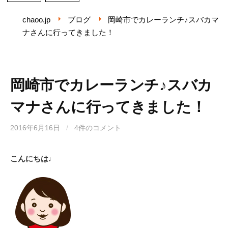
chaoo.jp
ブログ
岡崎市でカレーランチ♪スバカマ
ナさんに行ってきました！
岡崎市でカレーランチ♪スバカ
マナさんに行ってきました！
2016年6月16日
/
4件のコメント
こんにちは
♩