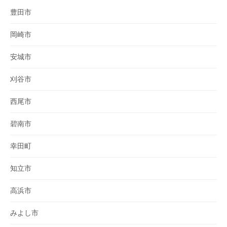
豊田市
岡崎市
安城市
刈谷市
西尾市
碧南市
幸田町
知立市
高浜市
みよし市