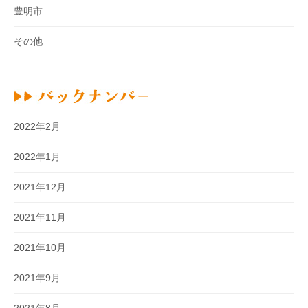
豊明市
その他
2022年2月
2022年1月
2021年12月
2021年11月
2021年10月
2021年9月
2021年8月