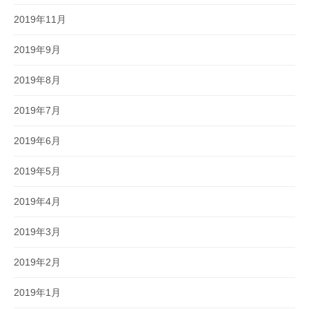
2019年11月
2019年9月
2019年8月
2019年7月
2019年6月
2019年5月
2019年4月
2019年3月
2019年2月
2019年1月