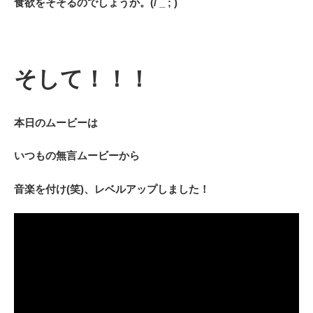
食欲をそそるのでしょうか。(/ _ ; )
そして！！！
本日のムービーは
いつもの無言ムービーから
音楽を付け(笑)、
レベルアップしました！