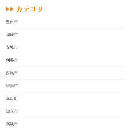
豊田市
岡崎市
安城市
刈谷市
西尾市
碧南市
幸田町
知立市
高浜市