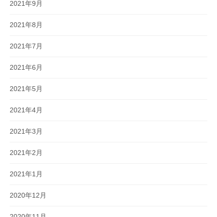
2021年9月
2021年8月
2021年7月
2021年6月
2021年5月
2021年4月
2021年3月
2021年2月
2021年1月
2020年12月
2020年11月