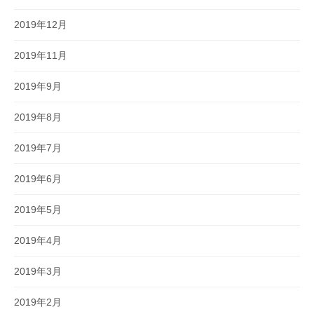
2019年12月
2019年11月
2019年9月
2019年8月
2019年7月
2019年6月
2019年5月
2019年4月
2019年3月
2019年2月