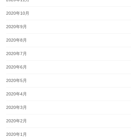
2020年10月
2020年9月
2020年8月
2020年7月
2020年6月
2020年5月
2020年4月
2020年3月
2020年2月
2020年1月