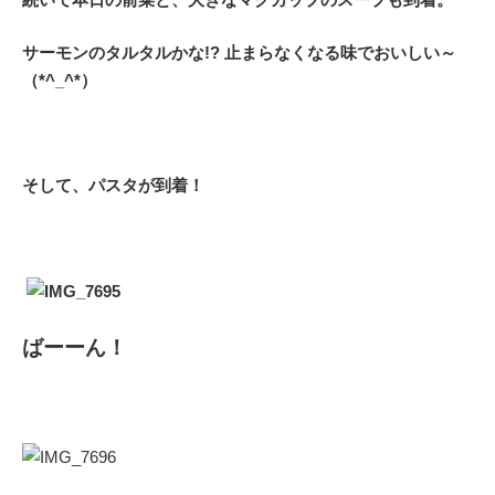
サーモンのタルタルかな!? 止まらなくなる味でおいしい～
（*^_^*）
そして、パスタが到着！
ばーーん！