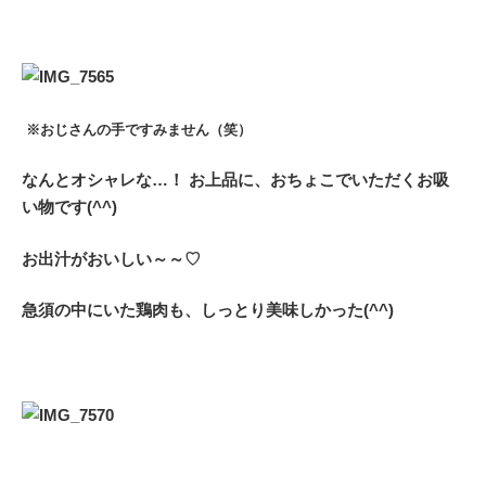
※おじさんの手ですみません（笑）
なんとオシャレな…！ お上品に、おちょこでいただくお吸
い物です(^^)
お出汁がおいしい～～♡
急須の中にいた鶏肉も、しっとり美味しかった(^^)