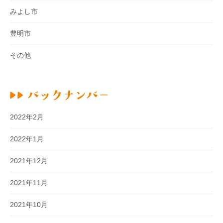
みよし市
豊明市
その他
2022年2月
2022年1月
2021年12月
2021年11月
2021年10月