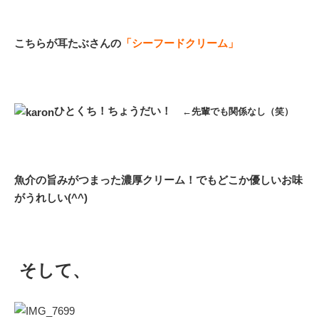
こちらが耳たぶさんの
「シーフードクリーム」
ひとくち！ちょうだい！
←先輩でも関係なし（笑）
魚介の旨みがつまった濃厚クリーム！でもどこか優しいお味
がうれしい(^^)
そして、