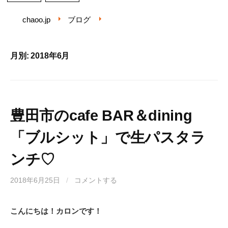
chaoo.jp
ブログ
月別: 2018年6月
豊田市のcafe BAR＆dining
「ブルシット」で生パスタラ
ンチ♡
2018年6月25日
/
コメントする
こんにちは！カロンです！