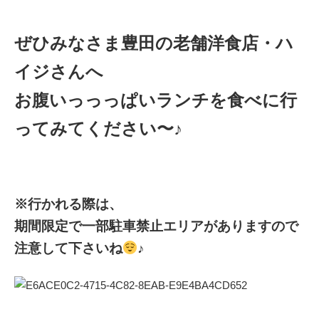
ぜひみなさま豊田の老舗洋食店・ハ
イジさんへ
お腹いっっっぱいランチを食べに行
ってみてください〜♪
※行かれる際は、
期間限定で一部駐車禁止エリアがありますので
注意して下さいね
♪