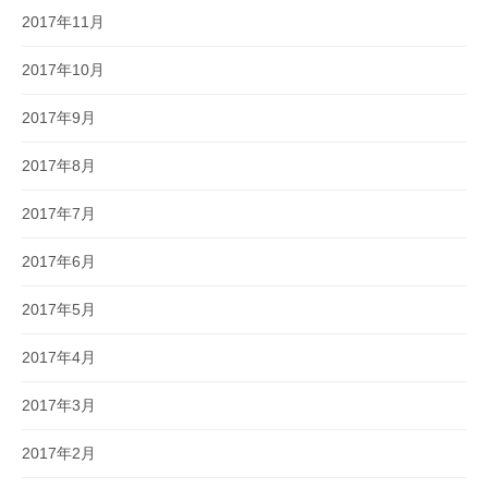
2017年11月
2017年10月
2017年9月
2017年8月
2017年7月
2017年6月
2017年5月
2017年4月
2017年3月
2017年2月