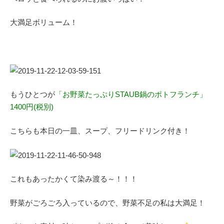
大満足ボリューム！
もうひとつが
「お野菜たっぷりSTAUB鍋のポトフランチ」
1400円(税別)
こちらも本日の一皿、スープ、フリードリンク付き！
これもあったかくて染み渡る～！！！
野菜がごろごろ入っているので、野菜不足の私は大満足！