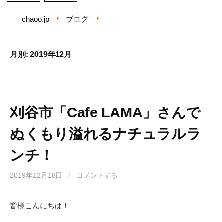
chaoo.jp
ブログ
月別: 2019年12月
刈谷市「Cafe LAMA」さんで
ぬくもり溢れるナチュラルラ
ンチ！
2019年12月18日
/
コメントする
皆様こんにちは！