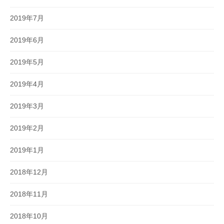
2019年7月
2019年6月
2019年5月
2019年4月
2019年3月
2019年2月
2019年1月
2018年12月
2018年11月
2018年10月