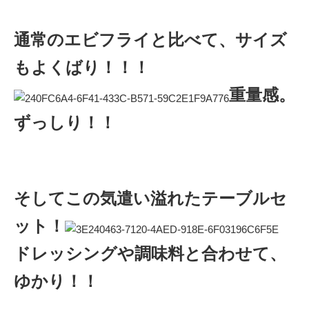
通常のエビフライと比べて、サイズ
もよくばり！！！
重量感。
ずっしり！！
そしてこの気遣い溢れたテーブルセ
ット！
ドレッシングや調味料と合わせて、
ゆかり！！