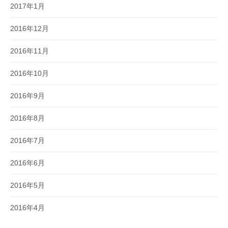
2017年1月
2016年12月
2016年11月
2016年10月
2016年9月
2016年8月
2016年7月
2016年6月
2016年5月
2016年4月