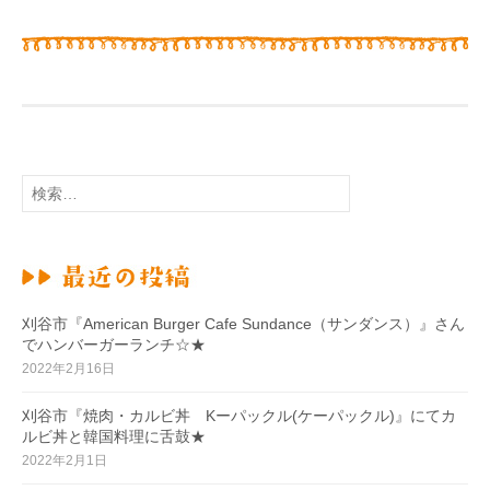
検
索
:
刈谷市『American Burger Cafe Sundance（サンダンス）』さん
でハンバーガーランチ☆★
2022年2月16日
刈谷市『焼肉・カルビ丼 Kーパックル(ケーパックル)』にてカ
ルビ丼と韓国料理に舌鼓★
2022年2月1日