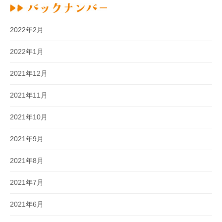
2022年2月
2022年1月
2021年12月
2021年11月
2021年10月
2021年9月
2021年8月
2021年7月
2021年6月