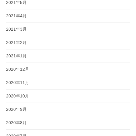
2021年5月
2021年4月
2021年3月
2021年2月
2021年1月
2020年12月
2020年11月
2020年10月
2020年9月
2020年8月