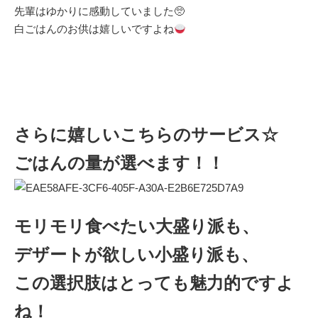
先輩はゆかりに感動していました🥺
白ごはんのお供は嬉しいですよね
さらに嬉しいこちらのサービス☆
ごはんの量が選べます！！
モリモリ食べたい大盛り派も、
デザートが欲しい小盛り派も、
この選択肢はとっても魅力的ですよ
ね！