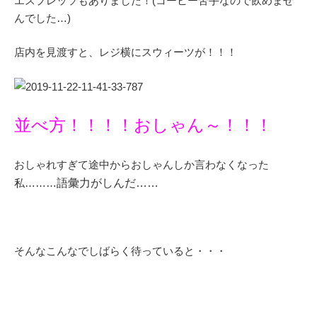
エスプレッソもありました！(コーヒー苦手なので飲めませ
んでした…)
店内を見渡すと、レジ横にスウィーツが！！！
並べ方！！！！おしゃん～！！！
おしゃれすぎて途中からおしゃんしか言わなくなった
私………
語彙力がしんだ……
そんなこんなでしばらく待っていると・・・