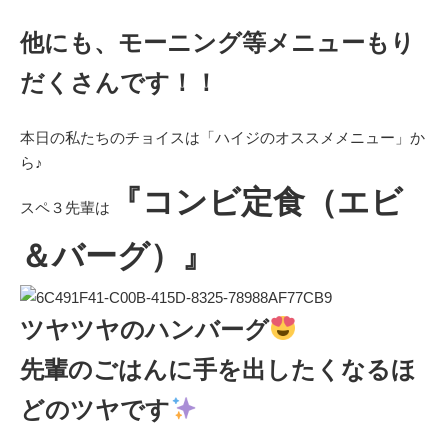
他にも、モーニング等メニューもり
だくさんです！！
本日の私たちのチョイスは「ハイジのオススメメニュー」か
ら♪
『コンビ定食（エビ
スペ３先輩は
＆バーグ）』
ツヤツヤのハンバーグ
先輩のごはんに手を出したくなるほ
どのツヤです