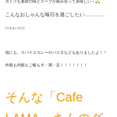
ポトフも素材の味とスープが絡み合って美味しい～
こんなおしゃんな毎日を過ごしたい…………
(できないけど)
他にも、スパイスカレーやパスタなどもありましたよ！！
外観も内観もご飯も大・満・足！！！！！！！
そんな「Cafe