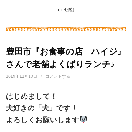
(エセ陸)
豊田市『お食事の店 ハイジ』
さんで老舗よくばりランチ♪
2019年12月13日
/
コメントする
はじめまして！
犬好きの「犬」です！
よろしくお願いします