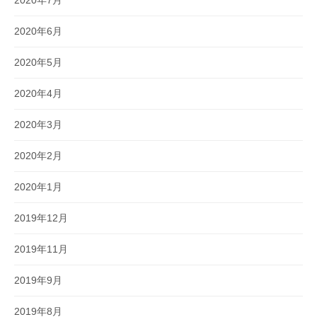
2020年7月
2020年6月
2020年5月
2020年4月
2020年3月
2020年2月
2020年1月
2019年12月
2019年11月
2019年9月
2019年8月