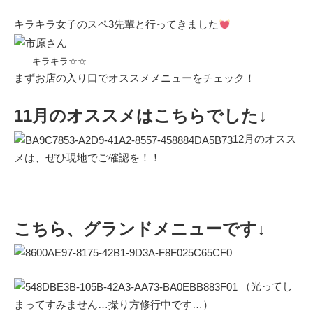
キラキラ女子のスペ3先輩と行ってきました
キラキラ☆☆
まずお店の入り口でオススメメニューをチェック！
11月のオススメはこちらでした↓
12月のオスス
メは、ぜひ現地でご確認を！！
こちら、グランドメニューです↓
（光ってし
まってすみません…撮り方修行中です…）