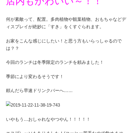
店内もかわいい～！！
何が素敵って、配置。多肉植物や観葉植物、おもちゃなどデ
ィスプレイが絶妙に「すき」をくすぐられます。
お家をこんな感じにしたい！と思う方もいらっしゃるので
は？？
今回のランチは冬季限定のランチを頼みました！
季節により変わるそうです！
頼んだら早速ドリンクバーへ……
いやもう…おしゃれなやつやん！！！！！