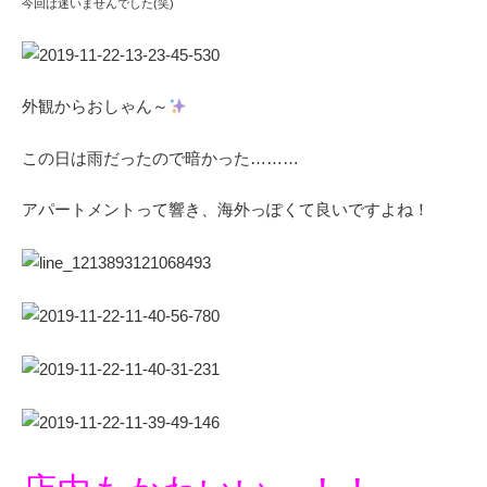
今回は迷いませんでした(笑)
外観からおしゃん～
この日は雨だったので暗かった………
アパートメントって響き、海外っぽくて良いですよね！