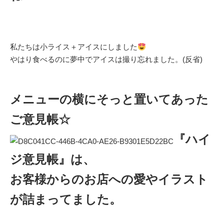
私たちは小ライス＋アイスにしました
やはり食べるのに夢中でアイスは撮り忘れました。(反省)
メニューの横にそっと置いてあった
ご意見帳☆
『ハイ
ジ意見帳』は、
お客様からのお店への愛やイラスト
が詰まってました。