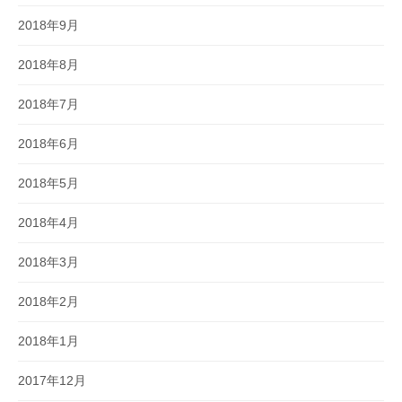
2018年9月
2018年8月
2018年7月
2018年6月
2018年5月
2018年4月
2018年3月
2018年2月
2018年1月
2017年12月