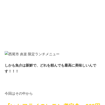
しかも魚介は新鮮で、どれを頼んでも最高に美味しいんで
す！！！
今回はその中から