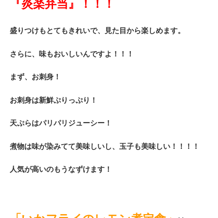
『炎楽弁当』！！！
盛りつけもとてもきれいで、見た目から楽しめます。
さらに、味もおいしいんですよ！！！
まず、お刺身！
お刺身は新鮮ぷりっぷり！
天ぷらはパリパリジューシー！
煮物は味が染みてて美味しいし、玉子も美味しい！！！！
人気が高いのもうなずけます！