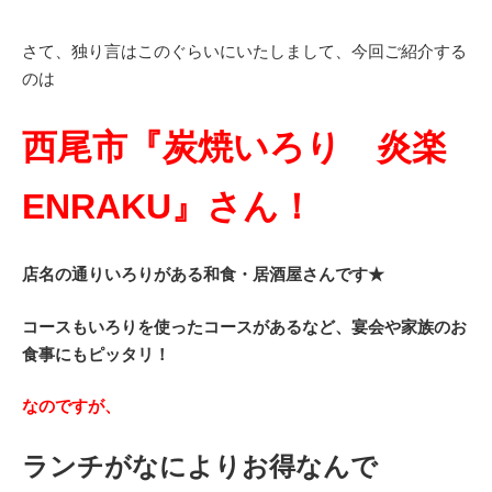
さて、独り言はこのぐらいにいたしまして、今回ご紹介する
のは
西尾市『炭焼いろり 炎楽
ENRAKU』さん！
店名の通りいろりがある和食・居酒屋さんです★
コースもいろりを使ったコースがあるなど、宴会や家族のお
食事にもピッタリ！
なのですが、
ランチがなによりお得なんで