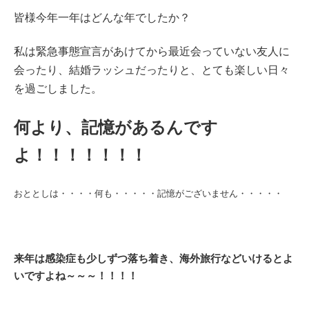
皆様今年一年はどんな年でしたか？
私は緊急事態宣言があけてから最近会っていない友人に
会ったり、結婚ラッシュだったりと、とても楽しい日々
を過ごしました。
何より、記憶があるんです
よ！！！！！！！
おととしは・・・・何も・・・・・記憶がございません・・・・・
来年は感染症も少しずつ落ち着き、海外旅行などいけるとよ
いですよね～～～！！！！