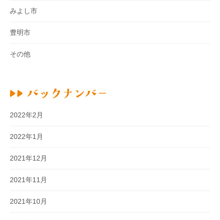
みよし市
豊明市
その他
2022年2月
2022年1月
2021年12月
2021年11月
2021年10月