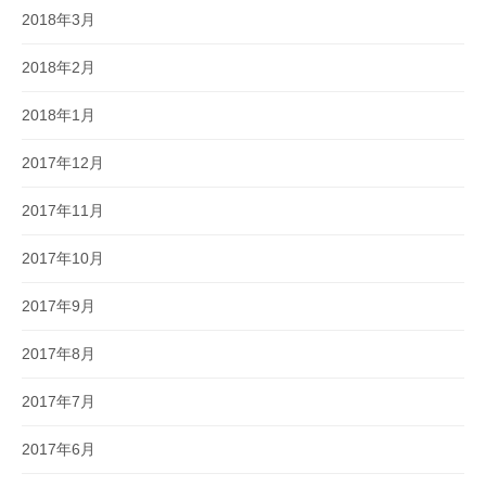
2018年3月
2018年2月
2018年1月
2017年12月
2017年11月
2017年10月
2017年9月
2017年8月
2017年7月
2017年6月