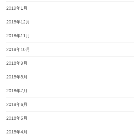
2019年1月
2018年12月
2018年11月
2018年10月
2018年9月
2018年8月
2018年7月
2018年6月
2018年5月
2018年4月