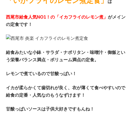
「いかフライのレモン煮定食」
は
西尾市給食人気NO1！の「イカフライのレモン煮」
がメイン
の定食です！
給食みたいな小鉢・サラダ・ナポリタン・味噌汁・御飯とい
う栄養バランス満点・ボリューム満点の定食。
レモンで煮ているので甘酸っぱい！
イカが柔らかくて歯切れが良く、衣が薄くて食べやすいので
給食の定番・人気なのもうなずけます！
甘酸っぱいソースは子供大好きですもんね！