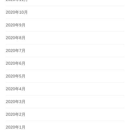
2020年10月
2020年9月
2020年8月
2020年7月
2020年6月
2020年5月
2020年4月
2020年3月
2020年2月
2020年1月