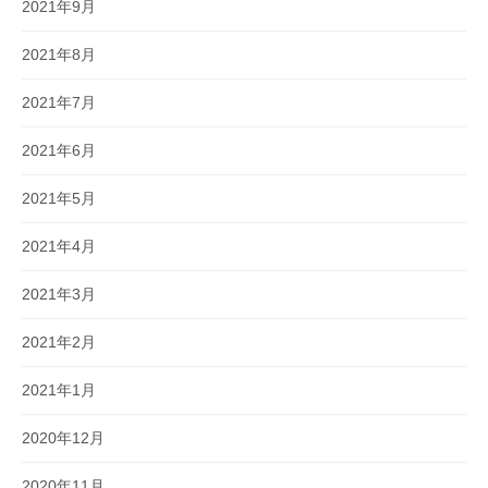
2021年9月
2021年8月
2021年7月
2021年6月
2021年5月
2021年4月
2021年3月
2021年2月
2021年1月
2020年12月
2020年11月