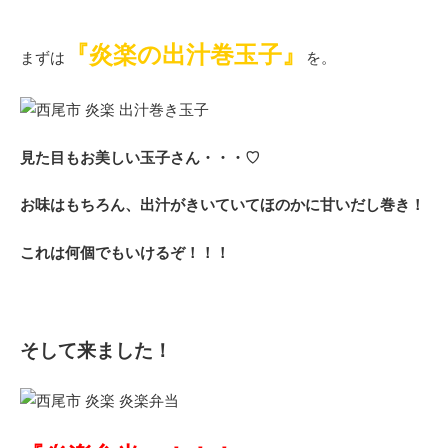
『炎楽の出汁巻玉子』
まずは
を。
見た目もお美しい玉子さん・・・♡
お味はもちろん、出汁がきいていてほのかに甘いだし巻き！
これは何個でもいけるぞ！！！
そして来ました！