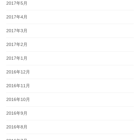
2017年5月
2017年4月
2017年3月
2017年2月
2017年1月
2016年12月
2016年11月
2016年10月
2016年9月
2016年8月