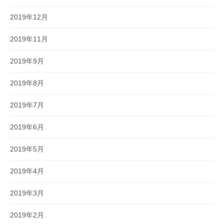
2019年12月
2019年11月
2019年9月
2019年8月
2019年7月
2019年6月
2019年5月
2019年4月
2019年3月
2019年2月