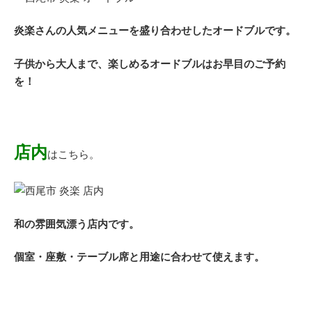
炎楽さんの人気メニューを盛り合わせしたオードブルです。
子供から大人まで、楽しめるオードブルはお早目のご予約
を！
店内
はこちら。
和の雰囲気漂う店内です。
個室・座敷・テーブル席と用途に合わせて使えます。