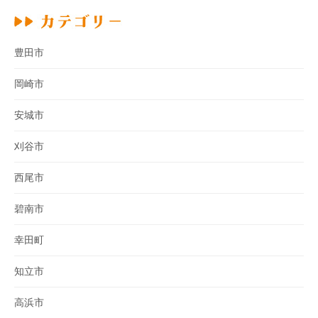
豊田市
岡崎市
安城市
刈谷市
西尾市
碧南市
幸田町
知立市
高浜市