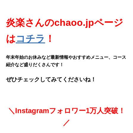
炎楽さんのchaoo.jpページ
は
コチラ
！
年末年始のお休みなど最新情報やおすすめメニュー、コース
紹介など盛りだくさんです！
ぜひチェックしてみてくださいね！
＼Instagramフォロワー1万人突破！
／