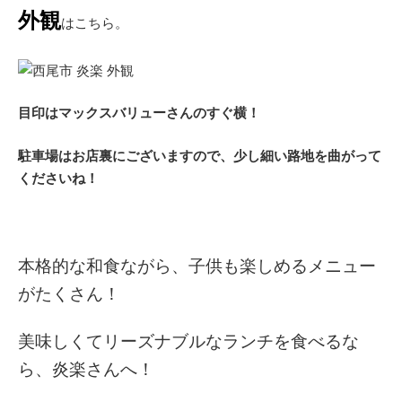
外観
はこちら。
目印はマックスバリューさんのすぐ横！
駐車場はお店裏にございますので、少し細い路地を曲がって
くださいね！
本格的な和食ながら、子供も楽しめるメニュー
がたくさん！
美味しくてリーズナブルなランチを食べるな
ら、炎楽さんへ！