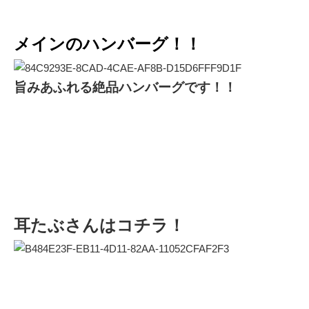
メインのハンバーグ！！
旨みあふれる絶品ハンバーグです！！
耳たぶさんはコチラ！