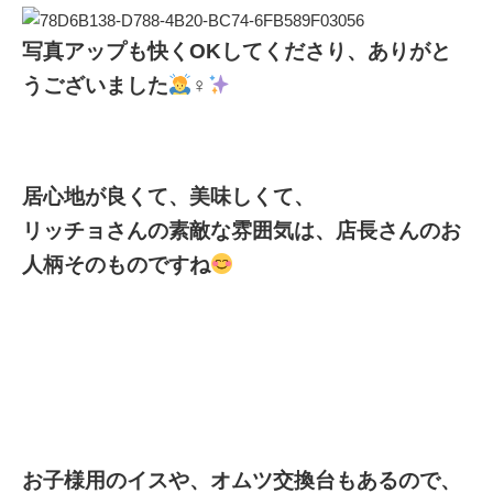
写真アップも快くOKしてくださり、ありがと
うございました
‍♀️
居心地が良くて、美味しくて、
リッチョさんの素敵な雰囲気は、店長さんのお
人柄そのものですね
お子様用のイスや、オムツ交換台もあるので、