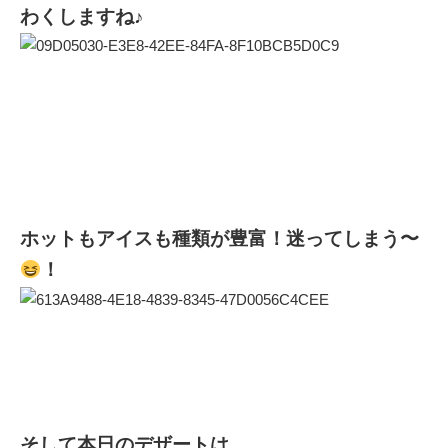
わくしますね♪
ホットもアイスも種類が豊富！迷ってしまう〜
！
そして本日のデザートは