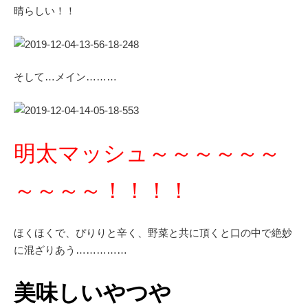
晴らしい！！
そして…メイン………
明太マッシュ～～～～～～
～～～～！！！！
ほくほくで、ぴりりと辛く、野菜と共に頂くと口の中で絶妙
に混ざりあう……………
美味しいやつや