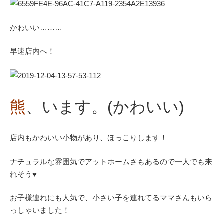
かわいい………
早速店内へ！
熊
、います。(かわいい)
店内もかわいい小物があり、ほっこりします！
ナチュラルな雰囲気でアットホームさもあるので一人でも来
れそう♥️
お子様連れにも人気で、小さい子を連れてるママさんもいら
っしゃいました！