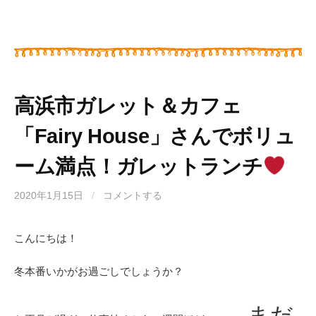
高浜市ガレット＆カフェ
「Fairy House」さんでボリュ
ーム満点！ガレットランチ
2020年1月15日
/
コメントする
こんにちは！
冬本番いかがお過ごしでしょうか？
まだ