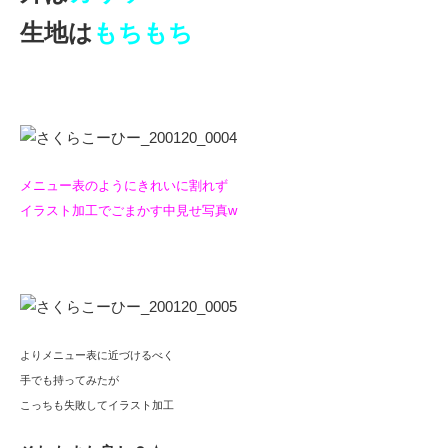
生地は
もちもち
メニュー表のようにきれいに割れず
イラスト加工でごまかす中見せ写真w
よりメニュー表に近づけるべく
手でも持ってみたが
こっちも失敗してイラスト加工