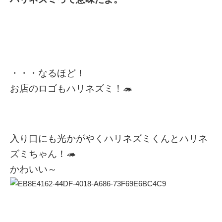
・・・なるほど！
お店のロゴもハリネズミ！🦔
入り口にも光かがやくハリネズミくんとハリネ
ズミちゃん！🦔
かわいい～