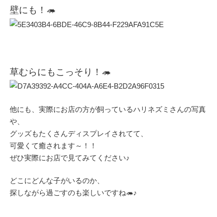
壁にも！🦔
草むらにもこっそり！🦔
他にも、実際にお店の方が飼っているハリネズミさんの写真
や、
グッズもたくさんディスプレイされてて、
可愛くて癒されます～！！
ぜひ実際にお店で見てみてください♪
どこにどんな子がいるのか、
探しながら過ごすのも楽しいですね🦔♪