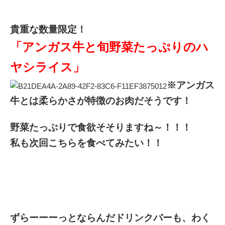
貴重な数量限定！
「アンガス牛と旬野菜たっぷりのハ
ヤシライス」
※アンガス
牛とは柔らかさが特徴のお肉だそうです！
野菜たっぷりで食欲そそりますね～！！！
私も次回こちらを食べてみたい！！
ずらーーーっとならんだドリンクバーも、わく