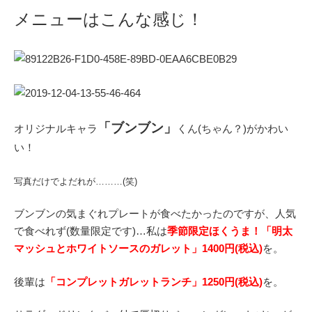
メニューはこんな感じ！
「ブンブン」
オリジナルキャラ
くん(ちゃん？)がかわい
い！
写真だけでよだれが………(笑)
ブンブンの気まぐれプレートが食べたかったのですが、人気
で食べれず(数量限定です)…私は
季節限定ほくうま！「明太
マッシュとホワイトソースのガレット」1400円(税込)
を。
後輩は
「コンプレットガレットランチ」1250円(税込)
を。