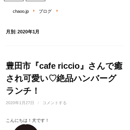
chaoo.jp
ブログ
月別: 2020年1月
豊田市『cafe riccio』さんで癒
され可愛い♡絶品ハンバーグ
ランチ！
2020年1月27日
/
コメントする
こんにちは！犬です！