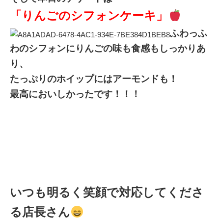
「りんごのシフォンケーキ」
ふわっふ
わのシフォンにりんごの味も食感もしっかりあ
り、
たっぷりのホイップにはアーモンドも！
最高においしかったです！！！
いつも明るく笑顔で対応してくださ
る店長さん