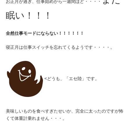
お正月が過ぎ、仕事始めから一週間ほど・・・・
眠い！！！
全然仕事モードにならない！！！！！！
寝正月は仕事スイッチを忘れてくるようです・・・・。
<どうも、「エセ陸」です。
美味しいものを食べすぎたせいか、完全に太ったのですが怖
くて体重計乗れません・・・。