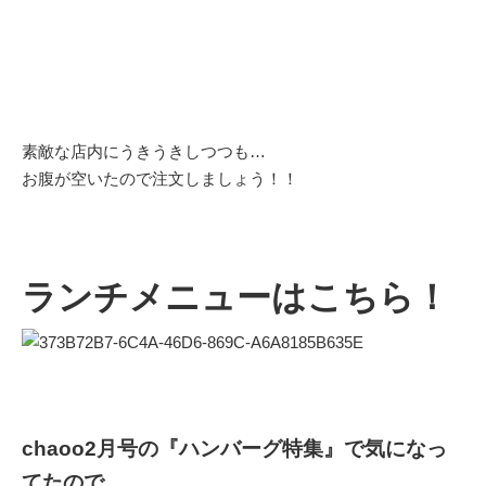
素敵な店内にうきうきしつつも…
お腹が空いたので注文しましょう！！
ランチメニューはこちら！
chaoo2月号の『ハンバーグ特集』で気になっ
てたので