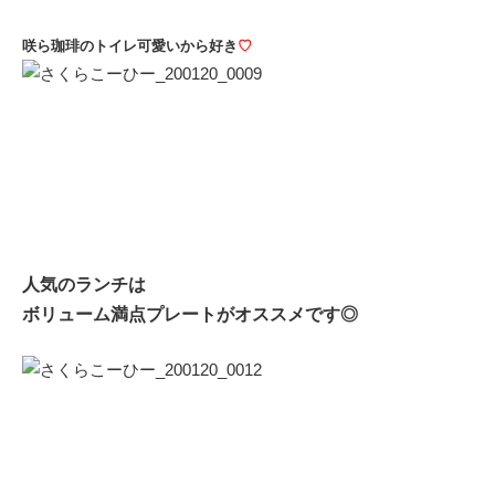
咲ら珈琲のトイレ可愛いから好き
♡
人気のランチは
ボリューム満点プレートがオススメです◎