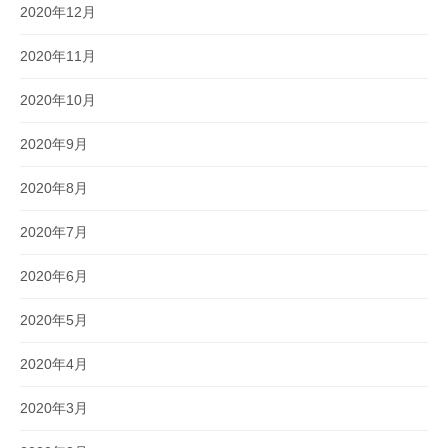
2020年12月
2020年11月
2020年10月
2020年9月
2020年8月
2020年7月
2020年6月
2020年5月
2020年4月
2020年3月