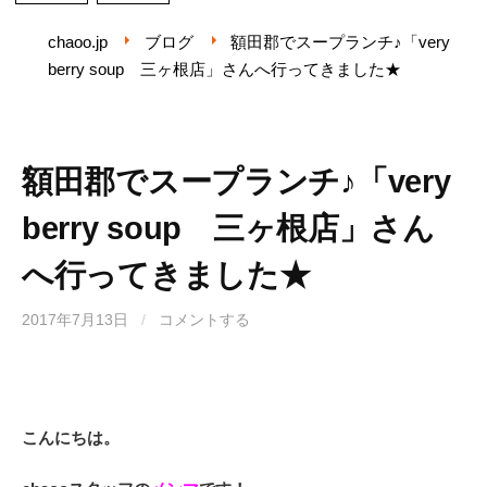
chaoo.jp
ブログ
額田郡でスープランチ♪「very
berry soup 三ヶ根店」さんへ行ってきました★
額田郡でスープランチ♪「very
berry soup 三ヶ根店」さん
へ行ってきました★
2017年7月13日
/
コメントする
こんにちは。