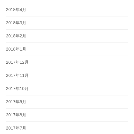
2018年4月
2018年3月
2018年2月
2018年1月
2017年12月
2017年11月
2017年10月
2017年9月
2017年8月
2017年7月