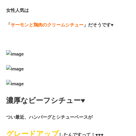
女性人気は
「
サーモンと鶏肉のクリームシチュー
」だそうです♥
濃厚なビーフシチュー♥
つい最近、ハンバーグとシチューベースが
グレードアップ
したんですって！♥♥♥