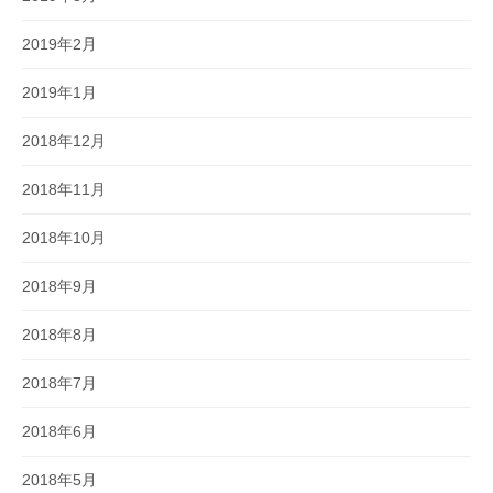
2019年2月
2019年1月
2018年12月
2018年11月
2018年10月
2018年9月
2018年8月
2018年7月
2018年6月
2018年5月