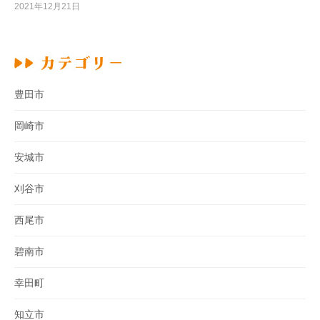
2021年12月21日
豊田市
岡崎市
安城市
刈谷市
西尾市
碧南市
幸田町
知立市