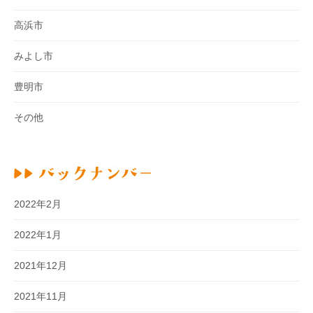
高浜市
みよし市
豊明市
その他
2022年2月
2022年1月
2021年12月
2021年11月