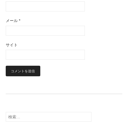
メール
*
サイト
検
索
: