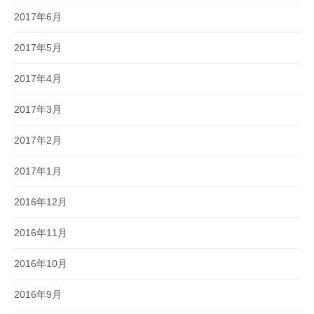
2017年6月
2017年5月
2017年4月
2017年3月
2017年2月
2017年1月
2016年12月
2016年11月
2016年10月
2016年9月