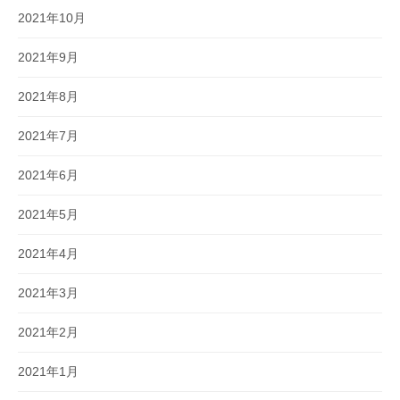
2021年10月
2021年9月
2021年8月
2021年7月
2021年6月
2021年5月
2021年4月
2021年3月
2021年2月
2021年1月