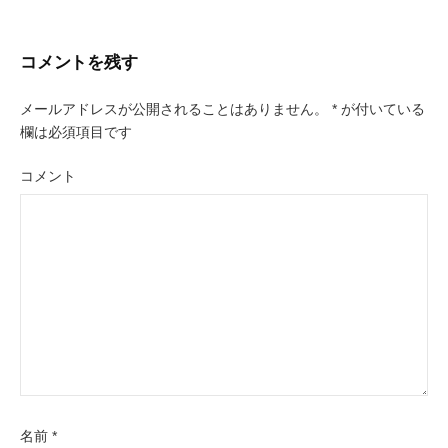
ナ
ビ
コメントを残す
ゲ
ー
メールアドレスが公開されることはありません。
*
が付いている
欄は必須項目です
シ
コメント
ョ
ン
名前
*