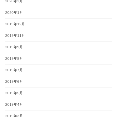
2020年2月
2020年1月
2019年12月
2019年11月
2019年9月
2019年8月
2019年7月
2019年6月
2019年5月
2019年4月
2019年3月