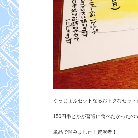
ぐっじょぶセットなるおトクなセット
150円串とかが普通に食べたかったの
単品で頼みました！贅沢者！