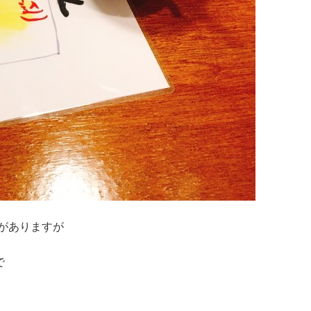
がありますが
で