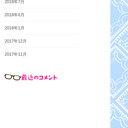
2018年7月
2018年6月
2018年1月
2017年12月
2017年11月