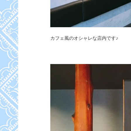
カフェ風のオシャレな店内です♪