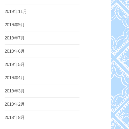
2019年11月
2019年9月
2019年7月
2019年6月
2019年5月
2019年4月
2019年3月
2019年2月
2018年8月