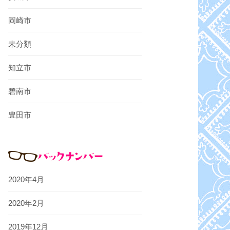
岡崎市
未分類
知立市
碧南市
豊田市
2020年4月
2020年2月
2019年12月