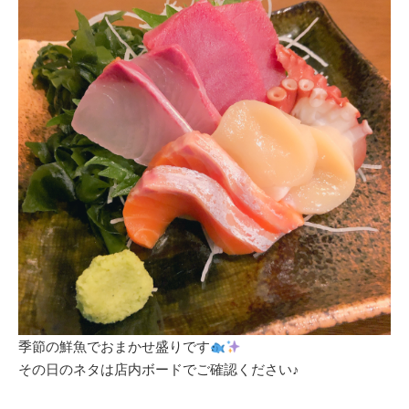
季節の鮮魚でおまかせ盛りです
その日のネタは店内ボードでご確認ください♪