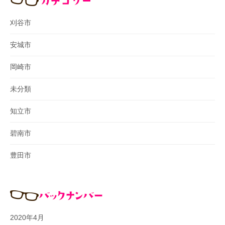
刈谷市
安城市
岡崎市
未分類
知立市
碧南市
豊田市
2020年4月