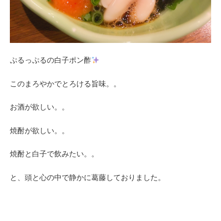
ぷるっぷるの白子ポン酢
このまろやかでとろける旨味。。
お酒が欲しい。。
焼酎が欲しい。。
焼酎と白子で飲みたい。。
と、頭と心の中で静かに葛藤しておりました。