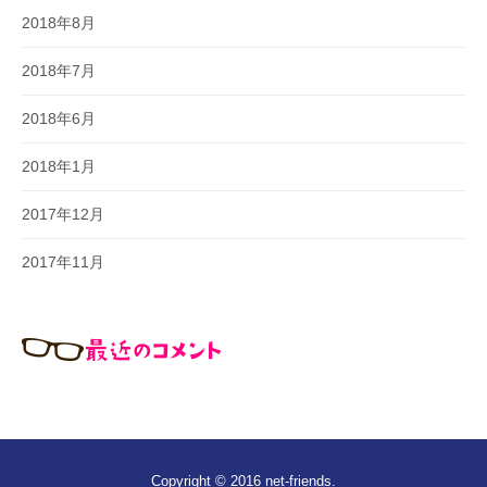
2018年8月
2018年7月
2018年6月
2018年1月
2017年12月
2017年11月
Copyright © 2016
net-friends
.