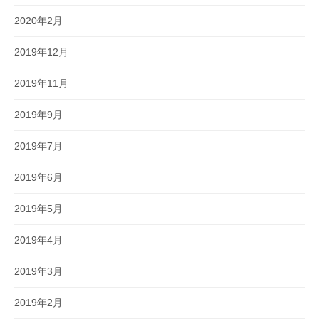
2020年2月
2019年12月
2019年11月
2019年9月
2019年7月
2019年6月
2019年5月
2019年4月
2019年3月
2019年2月