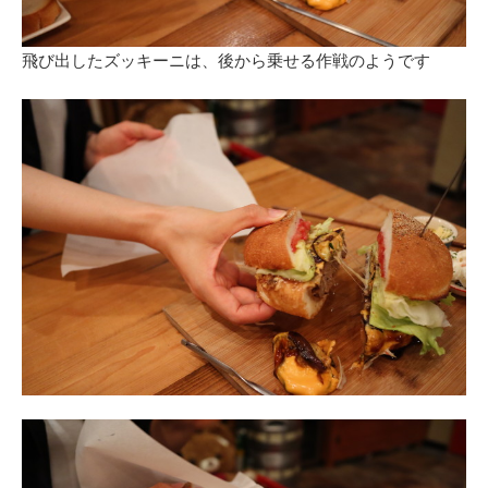
飛び出したズッキーニは、後から乗せる作戦のようです