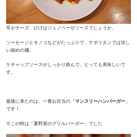
耳がチーズ、ひげはジェノベーゼソースでしょうか。
ソーセージとキノコなどがたっぷりで、ナポリタンでは珍し
い細めの麺。
ケチャップソースがしっかり絡んで、とっても美味しいで
す。
最後に来たのは、一番お目当の「
マンスリーハンバーガー
」
です！
※この時は「夏野菜のグリルバーガー」でした