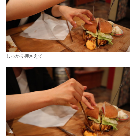
しっかり押さえて