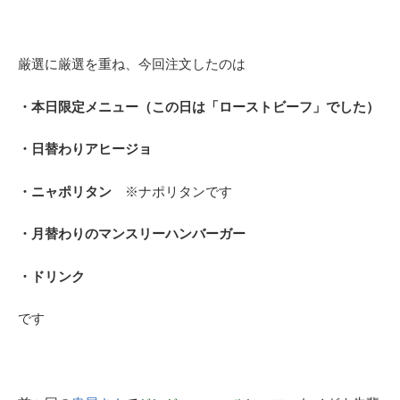
厳選に厳選を重ね、今回注文したのは
・本日限定メニュー（この日は「ローストビーフ」でした）
・日替わりアヒージョ
・ニャポリタン
※ナポリタンです
・月替わりのマンスリーハンバーガー
・ドリンク
です