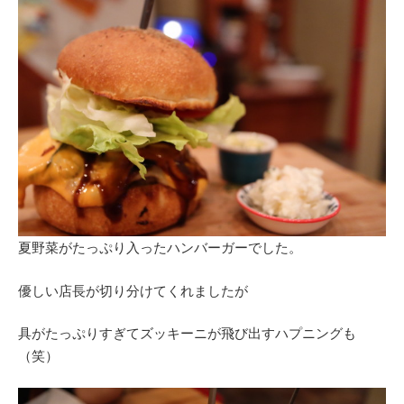
夏野菜がたっぷり入ったハンバーガーでした。
優しい店長が切り分けてくれましたが
具がたっぷりすぎてズッキーニが飛び出すハプニングも
（笑）