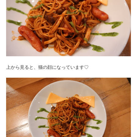
上から見ると、猫の顔になっています♡