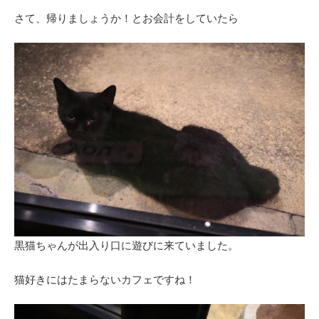
さて、帰りましょうか！とお会計をしていたら
黒猫ちゃんが出入り口に遊びに来ていました。
猫好きにはたまらないカフェですね！