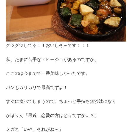
グツグツしてる！！おいしそ～です！！！
私、たまに苦手なアヒージョがあるのですが、
ここのは今までで一番美味しかったです。
パンもカリカリで最高ですよ！
すぐに食べてしまうので、ちょっと手持ち無沙汰になり
かほりん「最近、恋愛の方はどうですか…？」
メガネ「いや、それがね～」