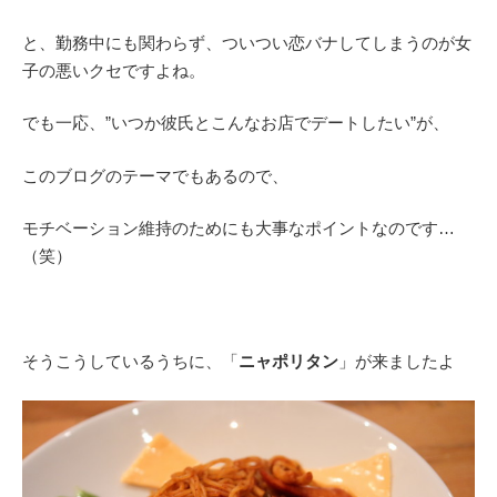
と、勤務中にも関わらず、ついつい恋バナしてしまうのが女
子の悪いクセですよね。
でも一応、”いつか彼氏とこんなお店でデートしたい”が、
このブログのテーマでもあるので、
モチベーション維持のためにも大事なポイントなのです…
（笑）
そうこうしているうちに、「
ニャポリタン
」が来ましたよ