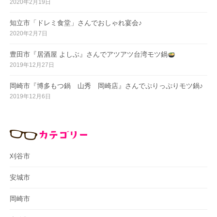
2020年2月19日
知立市「ドレミ食堂」さんでおしゃれ宴会♪
2020年2月7日
豊田市『居酒屋 よしぶ』さんでアツアツ台湾モツ鍋
2019年12月27日
岡崎市『博多もつ鍋 山秀 岡崎店』さんでぷりっぷりモツ鍋♪
2019年12月6日
刈谷市
安城市
岡崎市