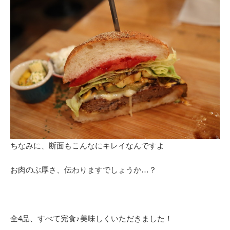
ちなみに、断面もこんなにキレイなんですよ
お肉のぶ厚さ、伝わりますでしょうか…？
全4品、すべて完食♪美味しくいただきました！