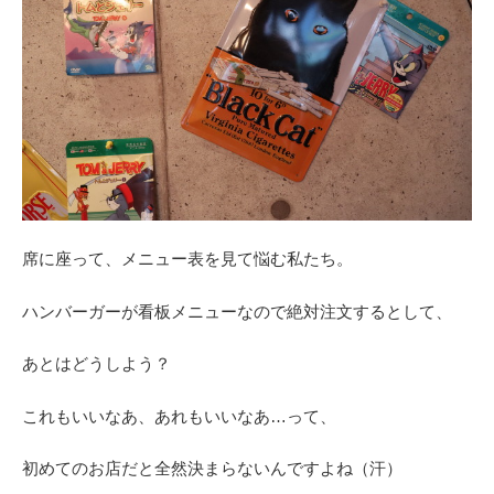
席に座って、メニュー表を見て悩む私たち。
ハンバーガーが看板メニューなので絶対注文するとして、
あとはどうしよう？
これもいいなあ、あれもいいなあ…って、
初めてのお店だと全然決まらないんですよね（汗）