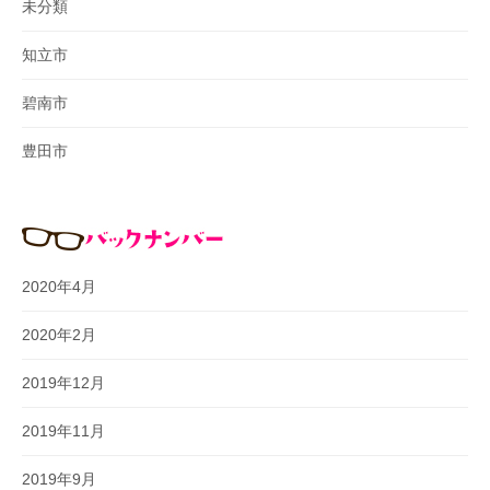
未分類
知立市
碧南市
豊田市
2020年4月
2020年2月
2019年12月
2019年11月
2019年9月