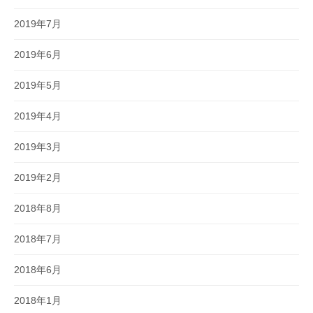
2019年7月
2019年6月
2019年5月
2019年4月
2019年3月
2019年2月
2018年8月
2018年7月
2018年6月
2018年1月