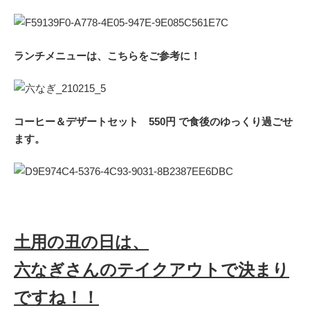
ランチメニューは、こちらをご参考に！
コーヒー＆デザートセット 550円 で食後のゆっくり過ごせ
ます。
土用の丑の日は、
六なぎさんのテイクアウトで決まり
ですね！！