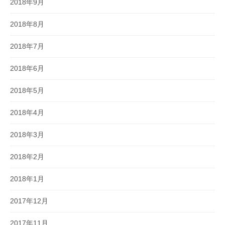
2018年9月
2018年8月
2018年7月
2018年6月
2018年5月
2018年4月
2018年3月
2018年2月
2018年1月
2017年12月
2017年11月