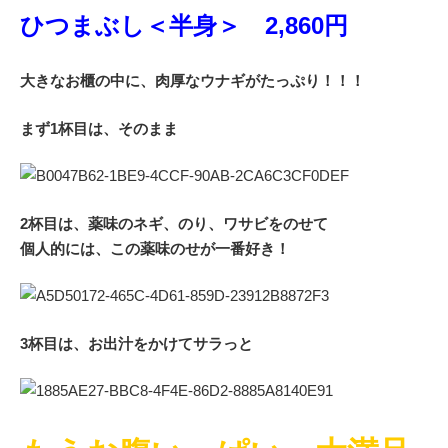
ひつまぶし＜半身＞ 2,860円
大きなお櫃の中に、肉厚なウナギがたっぷり！！！
まず1杯目は、そのまま
2杯目は、薬味のネギ、のり、ワサビをのせて
個人的には、この薬味のせが一番好き！
3杯目は、お出汁をかけてサラっと