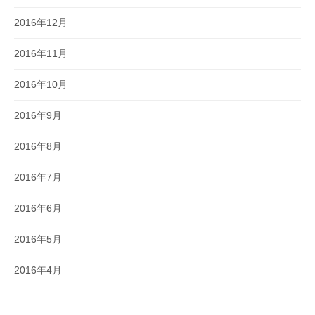
2016年12月
2016年11月
2016年10月
2016年9月
2016年8月
2016年7月
2016年6月
2016年5月
2016年4月