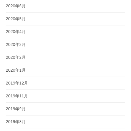
2020年6月
2020年5月
2020年4月
2020年3月
2020年2月
2020年1月
2019年12月
2019年11月
2019年9月
2019年8月