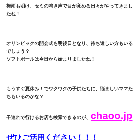
梅雨も明け、セミの鳴き声で目が覚める日々がやってきまし
たね！
オリンピックの開会式も明後日となり、待ち遠しい方もいる
でしょう？
ソフトボールは今日から始まりましたね！
もうすぐ夏休み！でワクワクの子供たちに、悩ましいママた
ちもいるのかな？
chaoo.jp
子連れで行けるお店も検索できるのが、
ぜひご活用ください！！！