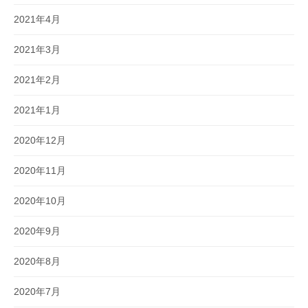
2021年4月
2021年3月
2021年2月
2021年1月
2020年12月
2020年11月
2020年10月
2020年9月
2020年8月
2020年7月