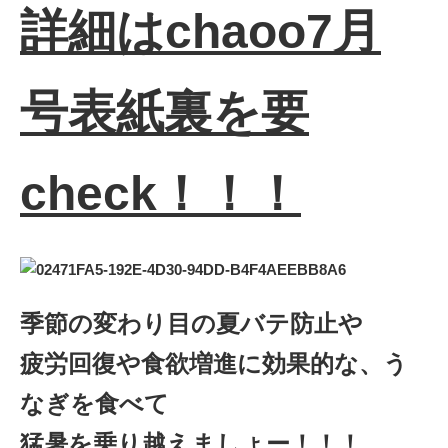
詳細はchaoo7月
号表紙裏を要
check！！！
季節の変わり目の夏バテ防止や
疲労回復や食欲増進に効果的な、う
なぎを食べて
猛暑を乗り越えましょー！！！