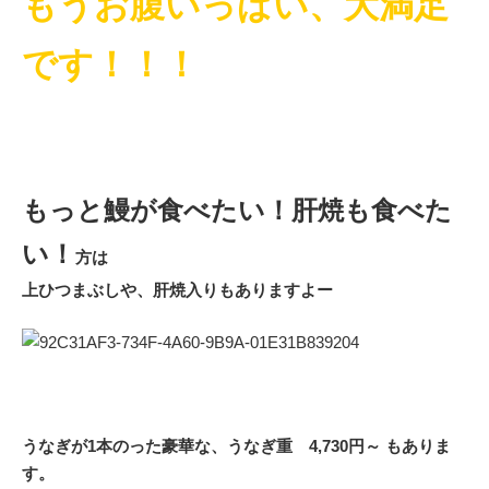
もうお腹いっぱい、大満足
です！！！
もっと鰻が食べたい！肝焼も食べた
い！
方は
上ひつまぶしや、肝焼入りもありますよー
うなぎが1本のった豪華な、うなぎ重 4,730円～ もありま
す。