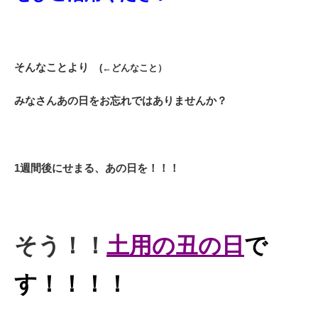
そんなことより
(←どんなこと）
みなさんあの日をお忘れではありませんか？
1週間後にせまる、あの日を！！！
そう！！
土用の丑の日
で
す！！！！