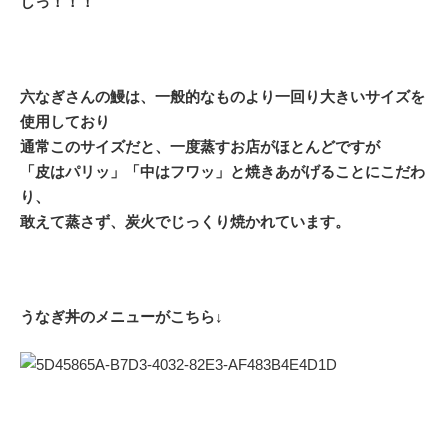
しっ！！！
六なぎさんの鰻は、一般的なものより一回り大きいサイズを
使用しており
通常このサイズだと、一度蒸すお店がほとんどですが
「皮はパリッ」「中はフワッ」と焼きあがげることにこだわ
り、
敢えて蒸さず、炭火でじっくり焼かれています。
うなぎ丼のメニューがこちら↓