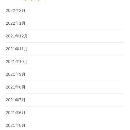
2022年2月
2022年1月
2021年12月
2021年11月
2021年10月
2021年9月
2021年8月
2021年7月
2021年6月
2021年5月