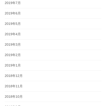
2019年7月
2019年6月
2019年5月
2019年4月
2019年3月
2019年2月
2019年1月
2018年12月
2018年11月
2018年10月