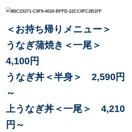
＜お持ち帰りメニュー＞
うなぎ蒲焼き＜一尾＞
4,100円
うなぎ丼＜半身＞ 2,590円
～
上うなぎ丼＜一尾＞ 4,210
円～