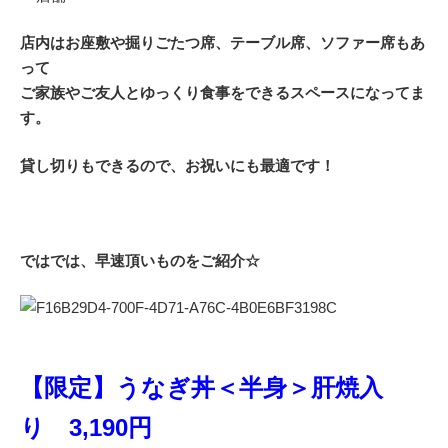
店内はお座敷や掘りごたつ席、テーブル席、ソファー席もあ
って
ご家族やご友人とゆっくり食事をできるスペースになってま
す。
貸し切りもできるので、お祝いにも最適です！
ではでは、早速頂いものをご紹介☆
【限定】うなぎ丼＜半身＞肝焼入
り 3,190円