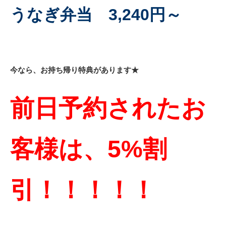
うなぎ弁当 3,240円～
今なら、お持ち帰り特典があります★
前日予約されたお
客様は、5%割
引！！！！！