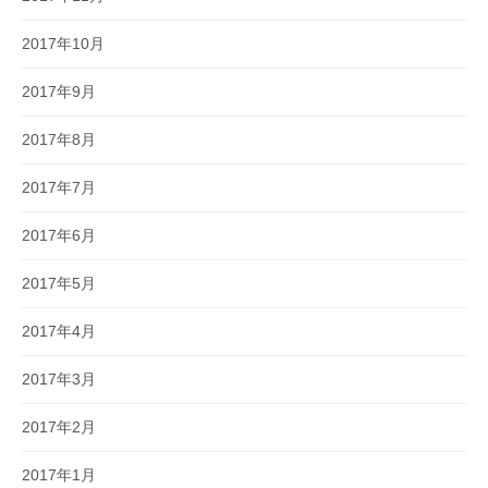
2017年10月
2017年9月
2017年8月
2017年7月
2017年6月
2017年5月
2017年4月
2017年3月
2017年2月
2017年1月