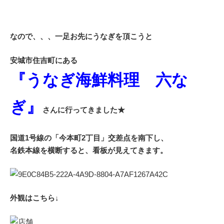
なので、、、一足お先にうなぎを頂こうと
安城市住吉町にある
『うなぎ海鮮料理 六な
ぎ』
さんに行ってきました★
国道1号線の「今本町2丁目」交差点を南下し、
名鉄本線を横断すると、看板が見えてきます。
外観はこちら↓