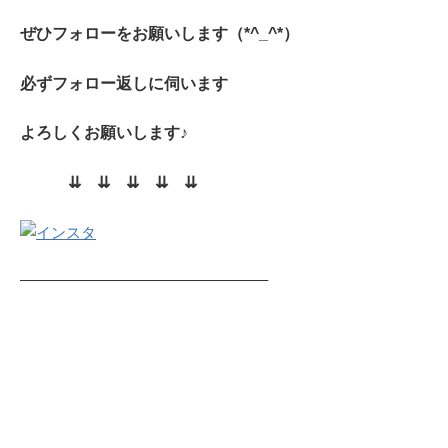
ぜひ
フォローをお願いします（*^_^*）
必ずフォロー返しに伺います
よろしくお願いします♪
⇊ ⇊ ⇊ ⇊ ⇊
————————————————–