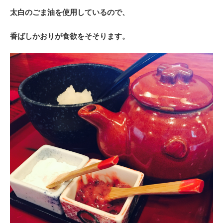
太白のごま油を使用しているので、
香ばしかおりが食欲をそそります。