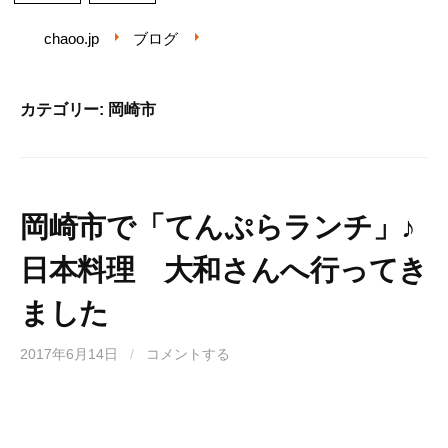
chaoo.jp
ブログ
カテゴリー: 岡崎市
岡崎市で「てんぷらランチ」♪
日本料理 大和さんへ行ってき
ました
2017年6月14日
/
コメントする