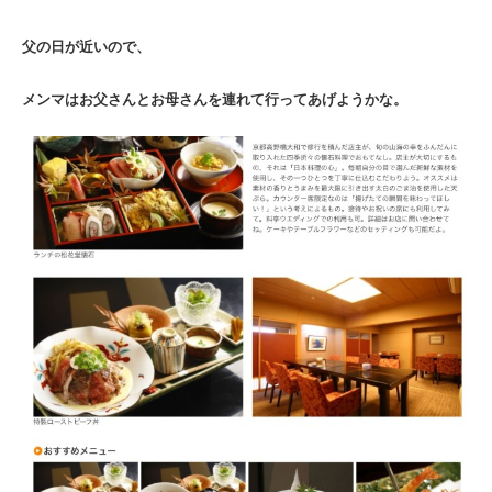
父の日が近いので、
メンマはお父さんとお母さんを連れて行ってあげようかな。