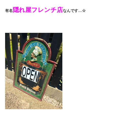
隠れ屋フレンチ店
有名
なんです…☆