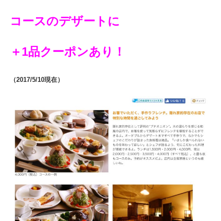
コースのデザートに
＋
1品クーポンあり！
（2017/5/10現在）