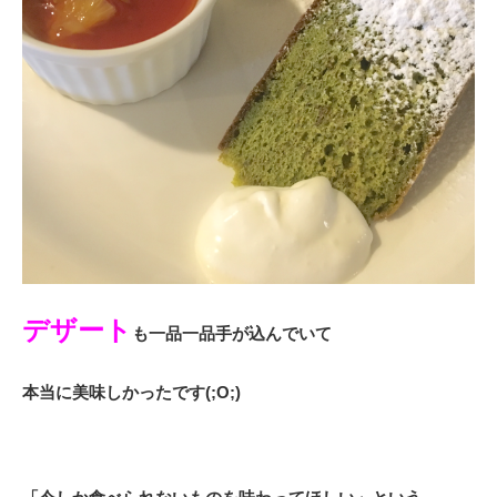
デザート
も一品一品手が込んでいて
本当に美味しかったです(;O;)