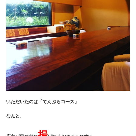
いただいたのは「てんぷらコース」
なんと、
揚