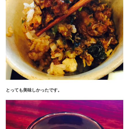
とっても美味しかったです。