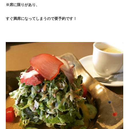
※席に限りがあり、
すぐ満席になってしまうので要予約です！