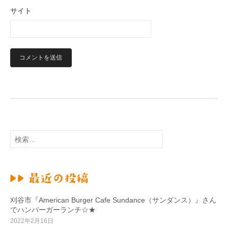
サイト
検
索
:
刈谷市『American Burger Cafe Sundance（サンダンス）』さん
でハンバーガーランチ☆★
2022年2月16日