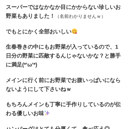
スーパーではなかなか目にかからない珍しいお
野菜もありました！
（名前わかりませんｗ）
でもとにかく全部おいしい
生春巻きの中にもお野菜が入っているので、1
日分の野菜に匹敵するんじゃないかな？と勝手
に満足(*’ω’*)
メインに行く前にお野菜でお腹いっぱいになら
ないようにして下さいねｗ
もちろんメインも丁寧に手作りしているのが伝
わる優しいお味
ハンバーグはとても分厚くて、食べ応え◎