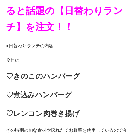
ると話題の【日替わりラン
チ】を注文！！
●日替わりランチの内容
今日は…
♡きのこのハンバーグ
♡煮込みハンバーグ
♡レンコン肉巻き揚げ
その時期の旬な食材や採れたてお野菜を使用しているので今