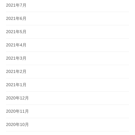
2021年7月
2021年6月
2021年5月
2021年4月
2021年3月
2021年2月
2021年1月
2020年12月
2020年11月
2020年10月