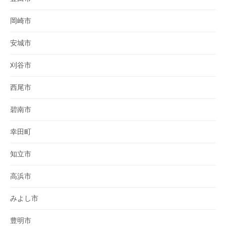
岡崎市
安城市
刈谷市
西尾市
碧南市
幸田町
知立市
高浜市
みよし市
豊明市