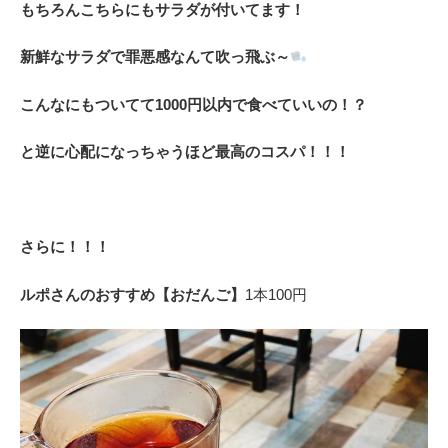
もちろんこちらにもサラダが付いてます！
新鮮なサラダで罪悪感なんて吹っ飛ぶ～
こんなにもついてて1000円以内で食べていいの！？
と逆に心配になっちゃうほど最高のコスパ！！！
さらに！！！
ルポさんのおすすめ【おだんご】
1本100円