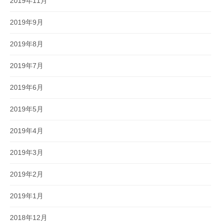
2019年11月
2019年9月
2019年8月
2019年7月
2019年6月
2019年5月
2019年4月
2019年3月
2019年2月
2019年1月
2018年12月