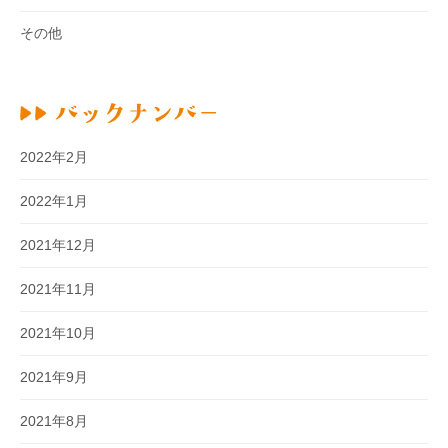
その他
2022年2月
2022年1月
2021年12月
2021年11月
2021年10月
2021年9月
2021年8月