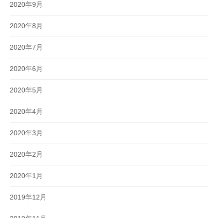
2020年9月
2020年8月
2020年7月
2020年6月
2020年5月
2020年4月
2020年3月
2020年2月
2020年1月
2019年12月