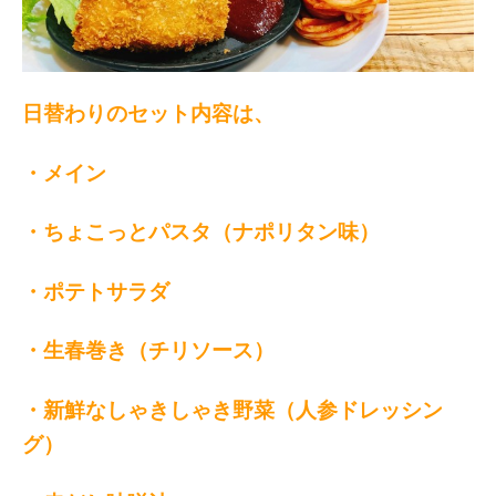
日替わりのセット内容は、
・メイン
・ちょこっとパスタ（ナポリタン味）
・ポテトサラダ
・生春巻き（チリソース）
・新鮮なしゃきしゃき野菜（人参ドレッシン
グ）