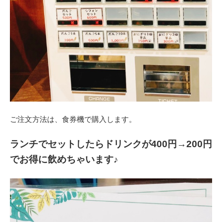
ご注文方法は、食券機で購入します。
ランチでセットしたらドリンクが400円→200円
でお得に飲めちゃいます♪