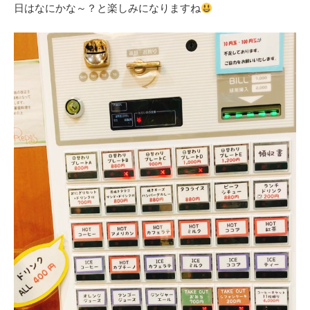
日はなにかな～？と楽しみになりますね