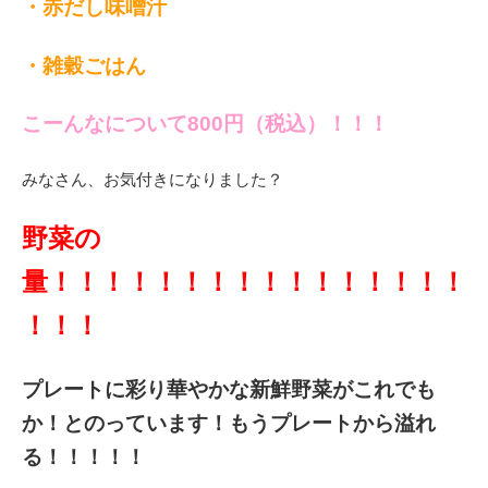
・赤だし味噌汁
・雑穀ごはん
こーんなについて800円（税込）！！！
みなさん、お気付きになりました？
野菜の
量！！！！！！！！！！！！！！！！
！！！
プレートに彩り華やかな新鮮野菜がこれでも
か！とのっています！もうプレートから溢れ
る！！！！！