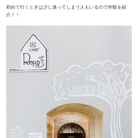
初めて行くときは少し迷ってしまう人もいるので外観を紹
介！！