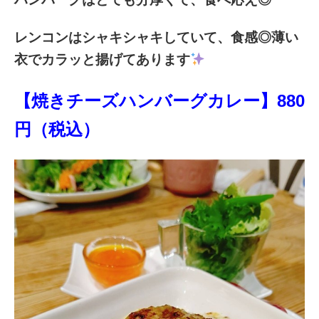
レンコンはシャキシャキしていて、食感◎薄い
衣でカラッと揚げてあります
【焼きチーズハンバーグカレー】880
円（税込）