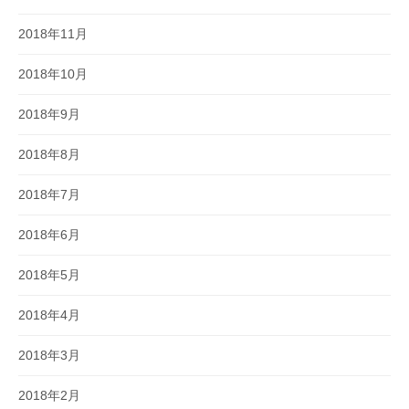
2018年11月
2018年10月
2018年9月
2018年8月
2018年7月
2018年6月
2018年5月
2018年4月
2018年3月
2018年2月