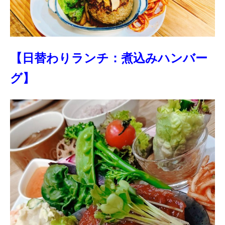
【日替わりランチ：煮込みハンバー
グ】