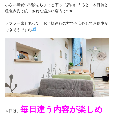
小さい可愛い階段をちょっと下って店内に入ると、木目調と
暖色家具で統一された温かい店内です♥
ソファー席もあって、お子様連れの方でも安心してお食事が
できそうですね
毎日違う内容が楽しめ
今回は、