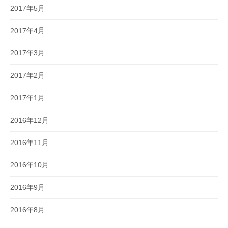
2017年5月
2017年4月
2017年3月
2017年2月
2017年1月
2016年12月
2016年11月
2016年10月
2016年9月
2016年8月