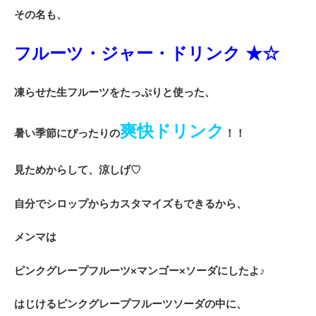
その名も、
フルーツ・ジャー・ドリンク ★☆
凍らせた生フルーツをたっぷりと使った、
爽快ドリンク
暑い季節にぴったりの
！！
見ためからして、涼しげ♡
自分でシロップからカスタマイズもできるから、
メンマは
ピンクグレープフルーツ×マンゴー×ソーダにしたよ♪
はじけるピンクグレープフルーツソーダの中に、