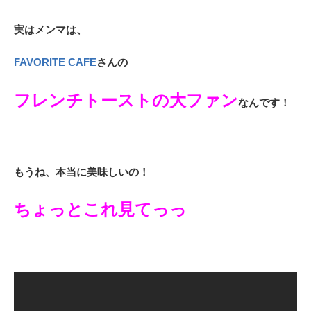
実はメンマは、
FAVORITE CAFE
さんの
フレンチトーストの大ファン
なんです！
もうね、本当に美味しいの！
ちょっとこれ見てっっ