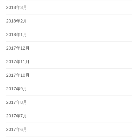
2018年3月
2018年2月
2018年1月
2017年12月
2017年11月
2017年10月
2017年9月
2017年8月
2017年7月
2017年6月