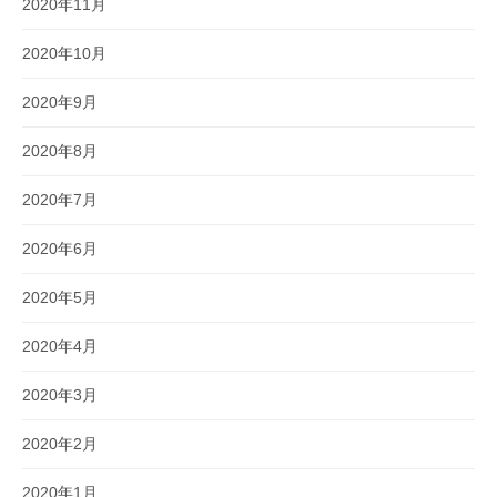
2020年11月
2020年10月
2020年9月
2020年8月
2020年7月
2020年6月
2020年5月
2020年4月
2020年3月
2020年2月
2020年1月