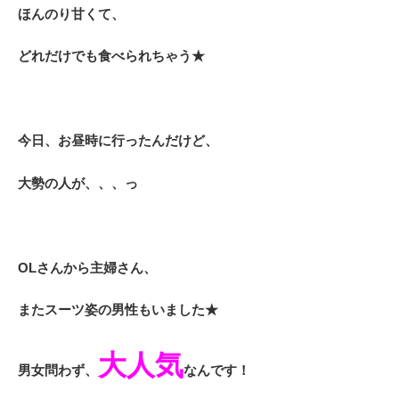
ほんのり甘くて、
どれだけでも食べられちゃう★
今日、お昼時に行ったんだけど、
大勢の人が、、、っ
OLさんから主婦さん、
またスーツ姿の男性もいました★
大人気
男女問わず、
なんです！