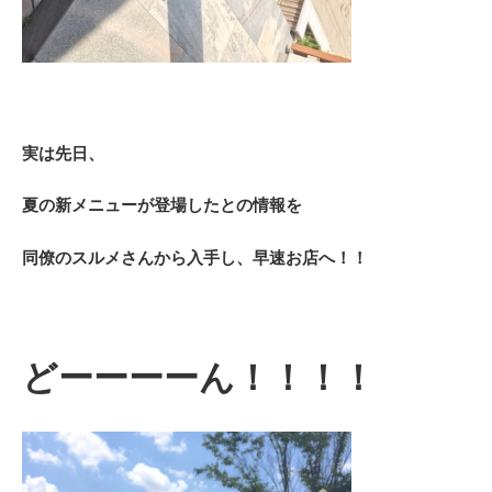
実は先日、
夏の新メニューが登場したとの情報を
同僚のスルメさんから入手し、早速お店へ！！
どーーーーん！！！！