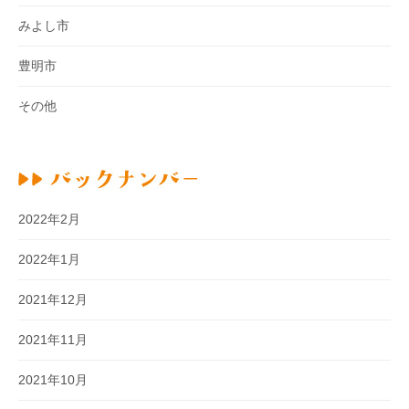
みよし市
豊明市
その他
2022年2月
2022年1月
2021年12月
2021年11月
2021年10月