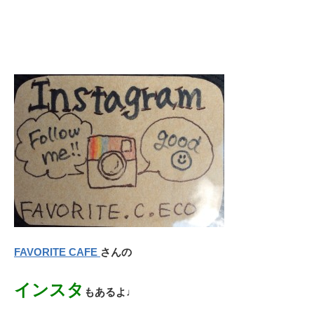
FAVORITE CAFE
さんの
インスタ
もあるよ♩