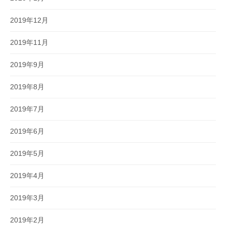
2019年12月
2019年11月
2019年9月
2019年8月
2019年7月
2019年6月
2019年5月
2019年4月
2019年3月
2019年2月