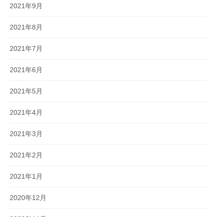
2021年9月
2021年8月
2021年7月
2021年6月
2021年5月
2021年4月
2021年3月
2021年2月
2021年1月
2020年12月