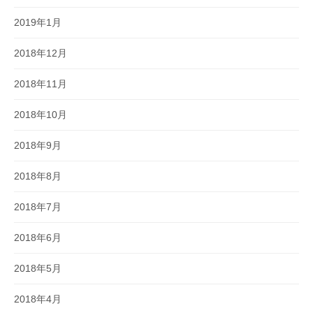
2019年1月
2018年12月
2018年11月
2018年10月
2018年9月
2018年8月
2018年7月
2018年6月
2018年5月
2018年4月