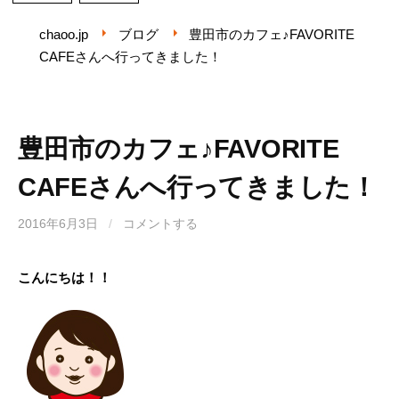
chaoo.jp
ブログ
豊田市のカフェ♪FAVORITE
CAFEさんへ行ってきました！
豊田市のカフェ♪FAVORITE
CAFEさんへ行ってきました！
2016年6月3日
/
コメントする
こんにちは！！