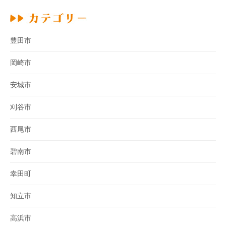
豊田市
岡崎市
安城市
刈谷市
西尾市
碧南市
幸田町
知立市
高浜市