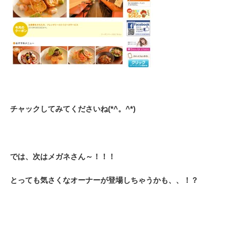
チャックしてみてくださいね(*^。^*)
では、次はメガネさん～！！！
とっても気さくなオーナーが登場しちゃうかも、、！？